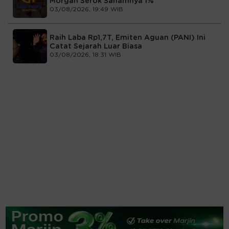
Morgan Serok Sahamnya 1%
03/08/2026, 19:49 WIB
Raih Laba Rp1,7T, Emiten Aguan (PANI) Ini
Catat Sejarah Luar Biasa
03/08/2026, 18:31 WIB