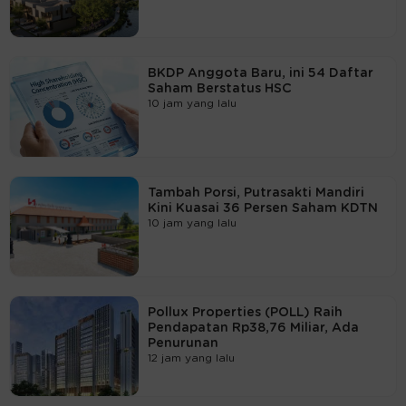
BKDP Anggota Baru, ini 54 Daftar
Saham Berstatus HSC
10 jam yang lalu
Tambah Porsi, Putrasakti Mandiri
Kini Kuasai 36 Persen Saham KDTN
10 jam yang lalu
Pollux Properties (POLL) Raih
Pendapatan Rp38,76 Miliar, Ada
Penurunan
12 jam yang lalu