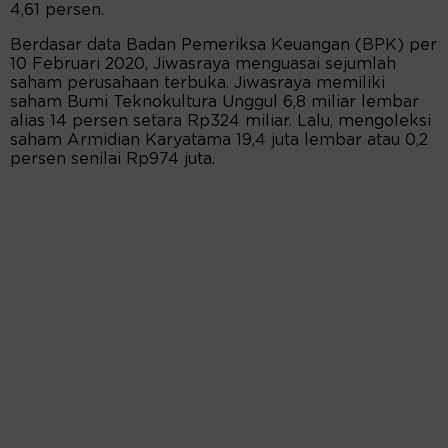
4,61 persen.
Berdasar data Badan Pemeriksa Keuangan (BPK) per
10 Februari 2020, Jiwasraya menguasai sejumlah
saham perusahaan terbuka. Jiwasraya memiliki
saham Bumi Teknokultura Unggul 6,8 miliar lembar
alias 14 persen setara Rp324 miliar. Lalu, mengoleksi
saham Armidian Karyatama 19,4 juta lembar atau 0,2
persen senilai Rp974 juta.