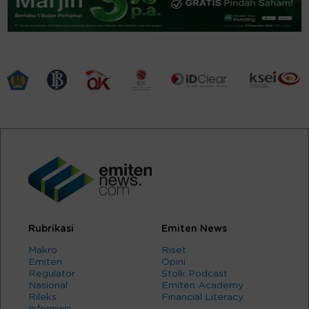
Rubrikasi
Emiten News
Makro
Riset
Emiten
Opini
Regulator
Stolk Podcast
Nasional
Emiten Academy
Rileks
Financial Literacy
Informasi