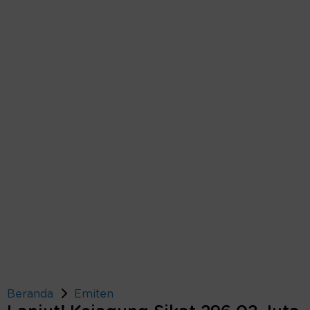
Beranda
Emiten