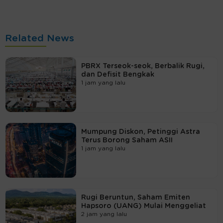
Related News
PBRX Terseok-seok, Berbalik Rugi,
dan Defisit Bengkak
1 jam yang lalu
Mumpung Diskon, Petinggi Astra
Terus Borong Saham ASII
1 jam yang lalu
Rugi Beruntun, Saham Emiten
Hapsoro (UANG) Mulai Menggeliat
2 jam yang lalu