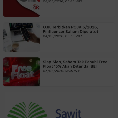
04/08/2026, 06:48 WIB
OJK Terbitkan POJK 6/2026,
Finfluencer Saham Dipelototi
04/08/2026, 06:36 WIB
Siap-Siap, Saham Tak Penuhi Free
Float 15% Akan Ditandai BEI
03/08/2026, 13:35 WIB