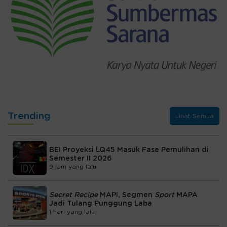
Trending
Lihat Semua
BEI Proyeksi LQ45 Masuk Fase Pemulihan di
Semester II 2026
9 jam yang lalu
Secret Recipe
MAPI, Segmen
Sport
MAPA
Jadi Tulang Punggung Laba
1 hari yang lalu