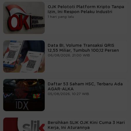
OJK Pelototi Platform Kripto Tanpa
Izin, Ini Respon Pelaku Industri
1 hari yang lalu
Data BI, Volume Transaksi QRIS
12,55 Miliar, Tumbuh 100,12 Persen
06/08/2026, 21:00 WIB
Daftar 53 Saham HSC, Terbaru Ada
AGAR-ALKA
05/08/2026, 10:27 WIB
Bersihkan SLIK OJK Kini Cuma 3 Hari
Kerja, Ini Aturannya