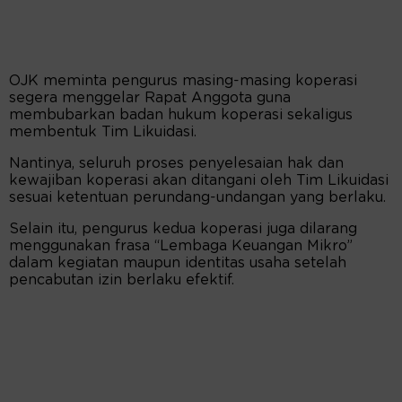
OJK meminta pengurus masing-masing koperasi
segera menggelar Rapat Anggota guna
membubarkan badan hukum koperasi sekaligus
membentuk Tim Likuidasi.
Nantinya, seluruh proses penyelesaian hak dan
kewajiban koperasi akan ditangani oleh Tim Likuidasi
sesuai ketentuan perundang-undangan yang berlaku.
Selain itu, pengurus kedua koperasi juga dilarang
menggunakan frasa “Lembaga Keuangan Mikro”
dalam kegiatan maupun identitas usaha setelah
pencabutan izin berlaku efektif.