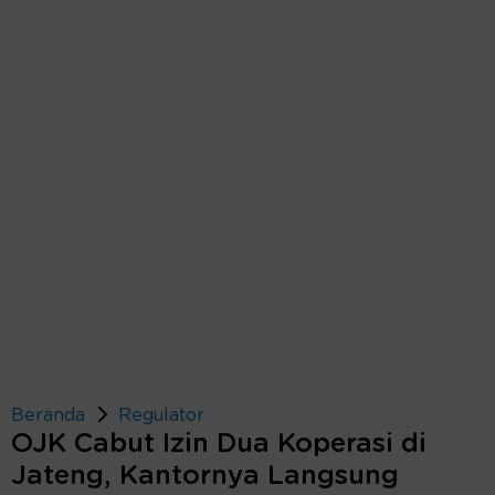
Beranda
Regulator
OJK Cabut Izin Dua Koperasi di
Jateng, Kantornya Langsung