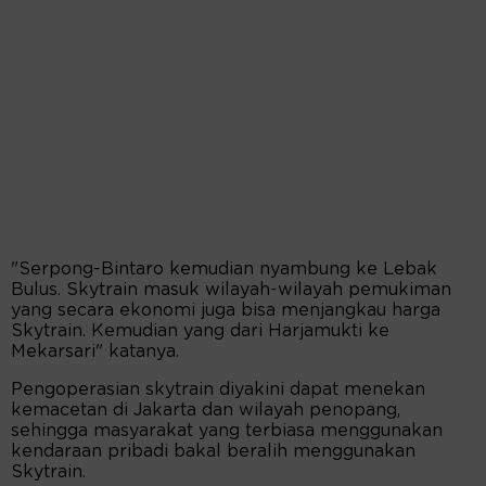
"Serpong-Bintaro kemudian nyambung ke Lebak
Bulus. Skytrain masuk wilayah-wilayah pemukiman
yang secara ekonomi juga bisa menjangkau harga
Skytrain. Kemudian yang dari Harjamukti ke
Mekarsari" katanya.
Pengoperasian skytrain diyakini dapat menekan
kemacetan di Jakarta dan wilayah penopang,
sehingga masyarakat yang terbiasa menggunakan
kendaraan pribadi bakal beralih menggunakan
Skytrain.