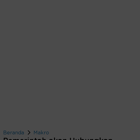
Beranda
Makro