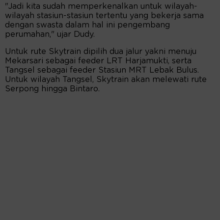
"Jadi kita sudah memperkenalkan untuk wilayah-
wilayah stasiun-stasiun tertentu yang bekerja sama
dengan swasta dalam hal ini pengembang
perumahan," ujar Dudy.
Untuk rute Skytrain dipilih dua jalur yakni menuju
Mekarsari sebagai feeder LRT Harjamukti, serta
Tangsel sebagai feeder Stasiun MRT Lebak Bulus.
Untuk wilayah Tangsel, Skytrain akan melewati rute
Serpong hingga Bintaro.