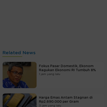
Related News
Fokus Pasar Domestik, Ekonom
Ragukan Ekonomi RI Tumbuh 8%
1 jam yang lalu
Harga Emas Antam Stagnan di
Rp2.690.000 per Gram
3 jam yang lalu