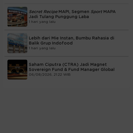
Secret Recipe
MAPI, Segmen
Sport
MAPA
Jadi Tulang Punggung Laba
1 hari yang lalu
Lebih dari Mie Instan, Bumbu Rahasia di
Balik Grup Indofood
1 hari yang lalu
Saham Ciputra (CTRA) Jadi Magnet
Sovereign Fund & Fund Manager Global
06/08/2026, 21:22 WIB