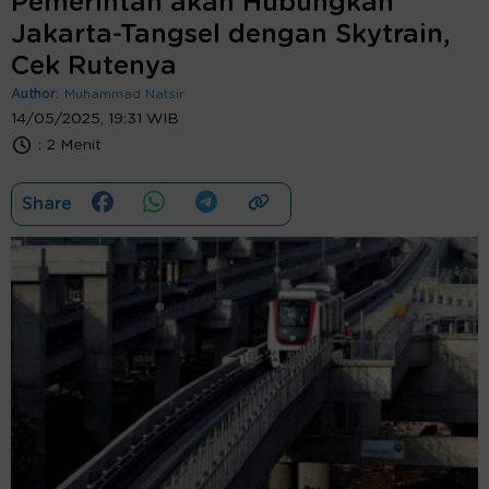
Pemerintah akan Hubungkan
Jakarta-Tangsel dengan Skytrain,
Cek Rutenya
Author:
Muhammad Natsir
14/05/2025, 19:31 WIB
:
2 Menit
Share