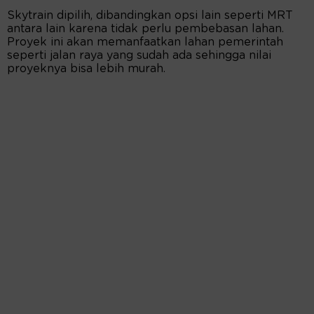
Skytrain dipilih, dibandingkan opsi lain seperti MRT
antara lain karena tidak perlu pembebasan lahan.
Proyek ini akan memanfaatkan lahan pemerintah
seperti jalan raya yang sudah ada sehingga nilai
proyeknya bisa lebih murah.