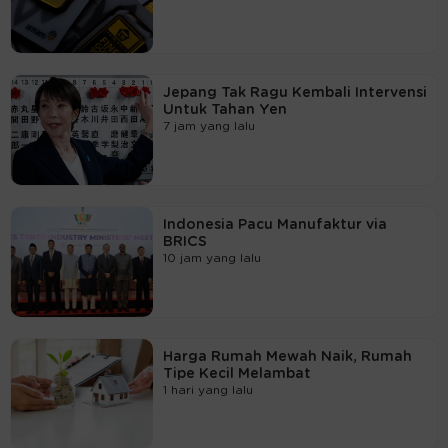
Jepang Tak Ragu Kembali Intervensi
Untuk Tahan Yen
7 jam yang lalu
Indonesia Pacu Manufaktur via
BRICS
10 jam yang lalu
Harga Rumah Mewah Naik, Rumah
Tipe Kecil Melambat
1 hari yang lalu