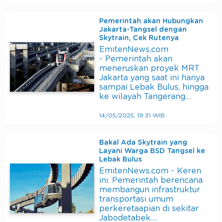
Pemerintah akan Hubungkan
Jakarta-Tangsel dengan
Skytrain, Cek Rutenya
EmitenNews.com
- Pemerintah akan
meneruskan proyek MRT
Jakarta yang saat ini hanya
sampai Lebak Bulus, hingga
ke wilayah Tangerang…
14/05/2025, 19:31 WIB
Bakal Ada Skytrain yang
Layani Warga BSD Tangsel ke
Lebak Bulus
EmitenNews.com - Keren
ini. Pemerintah berencana
membangun infrastruktur
transportasi umum
perkeretaapian di sekitar
Jabodetabek.…