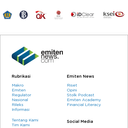
Rubrikasi
Emiten News
Makro
Riset
Emiten
Opini
Regulator
Stolk Podcast
Nasional
Emiten Academy
Rileks
Financial Literacy
Informasi
Tentang Kami
Social Media
Tim Kami