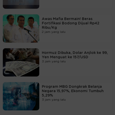
Awas Mafia Bermain! Beras
Fortifikasi Bodong Dijual Rp42
Ribu/Kg
2 jam yang lalu
Hormuz Dibuka, Dolar Anjlok ke 99,
Yen Menguat ke 157/USD
3 jam yang lalu
Program MBG Dongkrak Belanja
Negara 15,97%, Ekonomi Tumbuh
5,29%
3 jam yang lalu