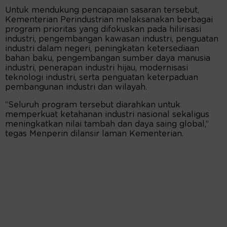
Untuk mendukung pencapaian sasaran tersebut,
Kementerian Perindustrian melaksanakan berbagai
program prioritas yang difokuskan pada hilirisasi
industri, pengembangan kawasan industri, penguatan
industri dalam negeri, peningkatan ketersediaan
bahan baku, pengembangan sumber daya manusia
industri, penerapan industri hijau, modernisasi
teknologi industri, serta penguatan keterpaduan
pembangunan industri dan wilayah.
“Seluruh program tersebut diarahkan untuk
memperkuat ketahanan industri nasional sekaligus
meningkatkan nilai tambah dan daya saing global,”
tegas Menperin dilansir laman Kementerian.