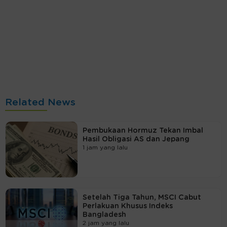
Related News
Pembukaan Hormuz Tekan Imbal
Hasil Obligasi AS dan Jepang
1 jam yang lalu
Setelah Tiga Tahun, MSCI Cabut
Perlakuan Khusus Indeks
Bangladesh
2 jam yang lalu