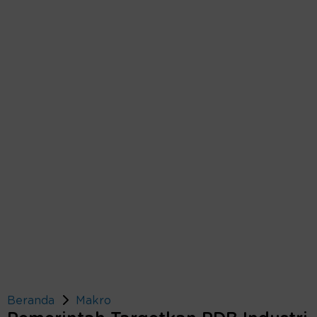
Beranda
Makro