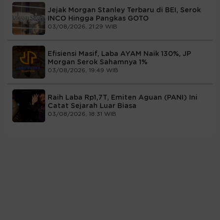
Jejak Morgan Stanley Terbaru di BEI, Serok
INCO Hingga Pangkas GOTO
03/08/2026, 21:29 WIB
Efisiensi Masif, Laba AYAM Naik 130%, JP
Morgan Serok Sahamnya 1%
03/08/2026, 19:49 WIB
Raih Laba Rp1,7T, Emiten Aguan (PANI) Ini
Catat Sejarah Luar Biasa
03/08/2026, 18:31 WIB