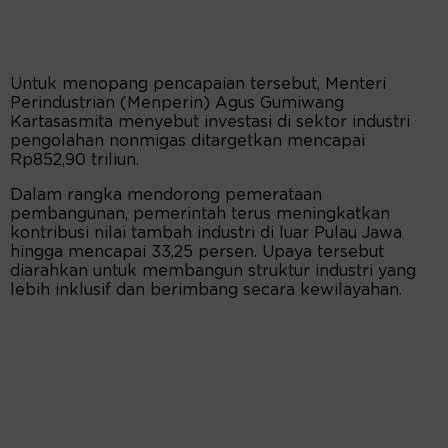
Untuk menopang pencapaian tersebut, Menteri
Perindustrian (Menperin) Agus Gumiwang
Kartasasmita menyebut investasi di sektor industri
pengolahan nonmigas ditargetkan mencapai
Rp852,90 triliun.
Dalam rangka mendorong pemerataan
pembangunan, pemerintah terus meningkatkan
kontribusi nilai tambah industri di luar Pulau Jawa
hingga mencapai 33,25 persen. Upaya tersebut
diarahkan untuk membangun struktur industri yang
lebih inklusif dan berimbang secara kewilayahan.