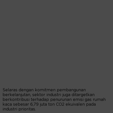
Selaras dengan komitmen pembangunan
berkelanjutan, sektor industri juga ditargetkan
berkontribusi terhadap penurunan emisi gas rumah
kaca sebesar 6,79 juta ton CO2 ekuivalen pada
industri prioritas.