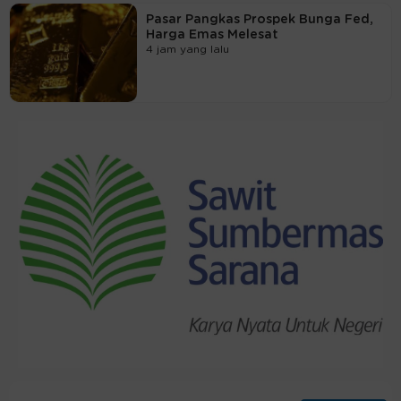
Pasar Pangkas Prospek Bunga Fed,
Harga Emas Melesat
4 jam yang lalu