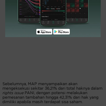
Sebelumnya, MAP menyampaikan akan
mengeksekusi sekitar 36,21% dari total haknya dalam
rights issue
PANI, dengan potensi melakukan
pemesanan tambahan hingga 42,31% dari hak yang
dimiliki apabila masih terdapat sisa saham.