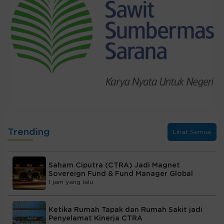
Trending
Lihat Semua
Saham Ciputra (CTRA) Jadi Magnet
Sovereign Fund & Fund Manager Global
1 jam yang lalu
Ketika Rumah Tapak dan Rumah Sakit jadi
Penyelamat Kinerja CTRA