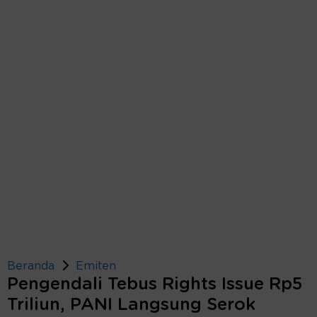
Beranda
Emiten
Pengendali Tebus Rights Issue Rp5
Triliun, PANI Langsung Serok