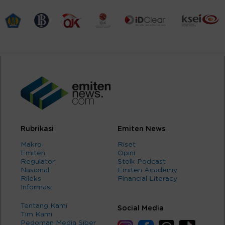
Rubrikasi
Emiten News
Makro
Riset
Emiten
Opini
Regulator
Stolk Podcast
Nasional
Emiten Academy
Rileks
Financial Literacy
Informasi
Tentang Kami
Social Media
Tim Kami
Pedoman Media Siber