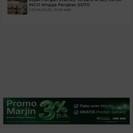
INCO Hingga Pangkas GOTO
03/08/2026, 21:29 WIB