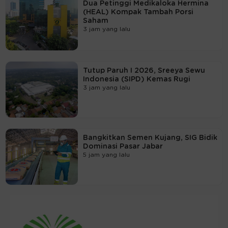
Dua Petinggi Medikaloka Hermina
(HEAL) Kompak Tambah Porsi
Saham
3 jam yang lalu
Tutup Paruh I 2026, Sreeya Sewu
Indonesia (SIPD) Kemas Rugi
3 jam yang lalu
Bangkitkan Semen Kujang, SIG Bidik
Dominasi Pasar Jabar
5 jam yang lalu