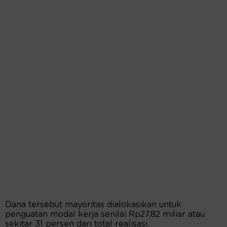
Dana tersebut mayoritas dialokasikan untuk
penguatan modal kerja senilai Rp27,82 miliar atau
sekitar 31 persen dari total realisasi.