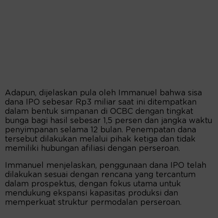
Adapun, dijelaskan pula oleh Immanuel bahwa sisa
dana IPO sebesar Rp3 miliar saat ini ditempatkan
dalam bentuk simpanan di OCBC dengan tingkat
bunga bagi hasil sebesar 1,5 persen dan jangka waktu
penyimpanan selama 12 bulan. Penempatan dana
tersebut dilakukan melalui pihak ketiga dan tidak
memiliki hubungan afiliasi dengan perseroan.
Immanuel menjelaskan, penggunaan dana IPO telah
dilakukan sesuai dengan rencana yang tercantum
dalam prospektus, dengan fokus utama untuk
mendukung ekspansi kapasitas produksi dan
memperkuat struktur permodalan perseroan.