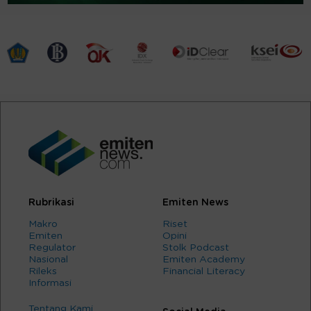
Rubrikasi
Emiten News
Makro
Riset
Emiten
Opini
Regulator
Stolk Podcast
Nasional
Emiten Academy
Rileks
Financial Literacy
Informasi
Tentang Kami