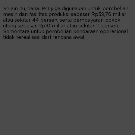
Selain itu, dana IPO juga digunakan untuk pembelian
mesin dan fasilitas produksi sebesar Rp39,76 miliar
atau sekitar 44 persen, serta pembayaran pokok
utang sebesar Rp10 miliar atau sekitar 11 persen.
Sementara untuk pembelian kendaraan operasional
tidak terealisasi dari rencana awal.