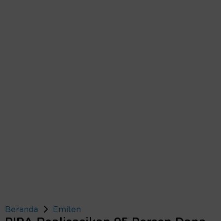
Beranda
Emiten