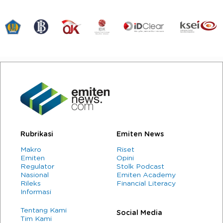
Rubrikasi
Emiten News
Makro
Riset
Emiten
Opini
Regulator
Stolk Podcast
Nasional
Emiten Academy
Rileks
Financial Literacy
Informasi
Tentang Kami
Social Media
Tim Kami