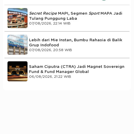
Secret Recipe
MAPI, Segmen
Sport
MAPA Jadi
Tulang Punggung Laba
07/08/2026, 22:14 WIB
Lebih dari Mie Instan, Bumbu Rahasia di Balik
Grup Indofood
07/08/2026, 20:58 WIB
Saham Ciputra (CTRA) Jadi Magnet Sovereign
Fund & Fund Manager Global
06/08/2026, 21:22 WIB