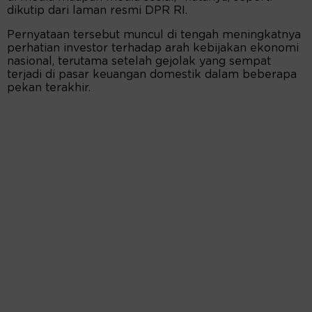
dikutip dari laman resmi DPR RI.
Pernyataan tersebut muncul di tengah meningkatnya
perhatian investor terhadap arah kebijakan ekonomi
nasional, terutama setelah gejolak yang sempat
terjadi di pasar keuangan domestik dalam beberapa
pekan terakhir.