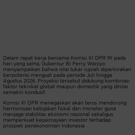
Dalam rapat kerja bersama Komisi XI DPR RI pada
hari yang sama, Gubernur BI Perry Warjiyo
menyampaikan bahwa nilai tukar rupiah diperkirakan
berpotensi menguat pada periode Juli hingga
Agustus 2026. Proyeksi tersebut didukung kombinasi
faktor teknikal global maupun domestik yang dinilai
semakin kondusif.
Komisi XI DPR menegaskan akan terus mendorong
harmonisasi kebijakan fiskal dan moneter guna
menjaga stabilitas ekonomi nasional sekaligus
memperkuat kepercayaan investor terhadap
prospek perekonomian Indonesia.