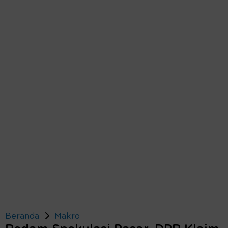
Beranda
Makro