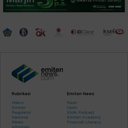
Rubrikasi
Emiten News
Makro
Riset
Emiten
Opini
Regulator
Stolk Podcast
Nasional
Emiten Academy
Rileks
Financial Literacy
Informasi