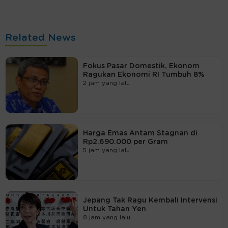
Related News
Fokus Pasar Domestik, Ekonom
Ragukan Ekonomi RI Tumbuh 8%
2 jam yang lalu
Harga Emas Antam Stagnan di
Rp2.690.000 per Gram
5 jam yang lalu
Jepang Tak Ragu Kembali Intervensi
Untuk Tahan Yen
8 jam yang lalu