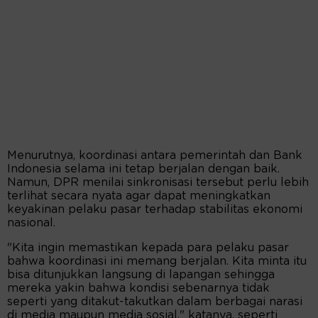
Menurutnya, koordinasi antara pemerintah dan Bank
Indonesia selama ini tetap berjalan dengan baik.
Namun, DPR menilai sinkronisasi tersebut perlu lebih
terlihat secara nyata agar dapat meningkatkan
keyakinan pelaku pasar terhadap stabilitas ekonomi
nasional.
"Kita ingin memastikan kepada para pelaku pasar
bahwa koordinasi ini memang berjalan. Kita minta itu
bisa ditunjukkan langsung di lapangan sehingga
mereka yakin bahwa kondisi sebenarnya tidak
seperti yang ditakut-takutkan dalam berbagai narasi
di media maupun media sosial," katanya, seperti