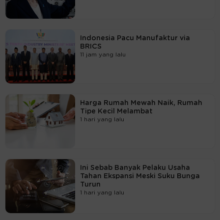
Indonesia Pacu Manufaktur via
BRICS
11 jam yang lalu
Harga Rumah Mewah Naik, Rumah
Tipe Kecil Melambat
1 hari yang lalu
Ini Sebab Banyak Pelaku Usaha
Tahan Ekspansi Meski Suku Bunga
Turun
1 hari yang lalu