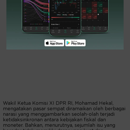
Wakil Ketua Komisi XI DPR RI, Mohamad Hekal,
mengatakan pasar sempat diramaikan oleh berbagai
narasi yang menggambarkan seolah-olah terjadi
ketidaksinkronan antara kebijakan fiskal dan
moneter. Bahkan, menurutnya, sejumlah isu yang