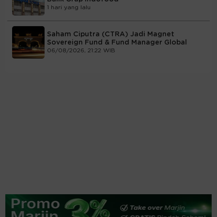
1 hari yang lalu
Saham Ciputra (CTRA) Jadi Magnet
Sovereign Fund & Fund Manager Global
06/08/2026, 21:22 WIB