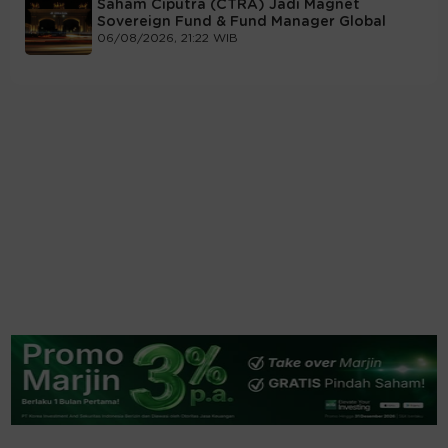
Saham Ciputra (CTRA) Jadi Magnet
Sovereign Fund & Fund Manager Global
06/08/2026, 21:22 WIB