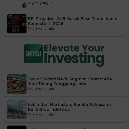
12 jam yang lalu
BEI Proyeksi LQ45 Masuk Fase Pemulihan di
Semester II 2026
1 hari yang lalu
Secret Recipe
MAPI, Segmen
Sport
MAPA
Jadi Tulang Punggung Laba
1 hari yang lalu
Lebih dari Mie Instan, Bumbu Rahasia di
Balik Grup Indofood
1 hari yang lalu