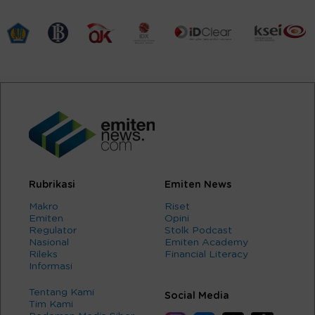
Rubrikasi
Emiten News
Makro
Riset
Emiten
Opini
Regulator
Stolk Podcast
Nasional
Emiten Academy
Rileks
Financial Literacy
Informasi
Tentang Kami
Social Media
Tim Kami