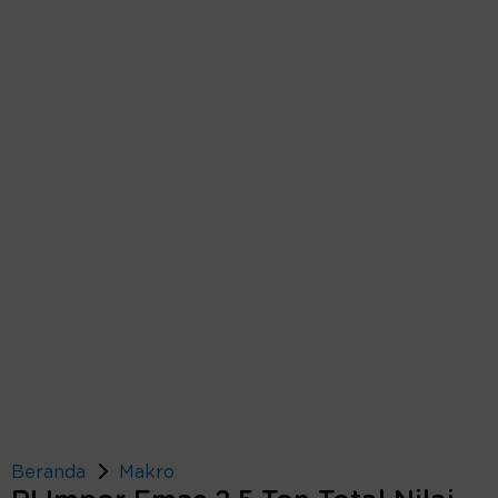
Beranda
Makro