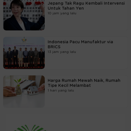
Jepang Tak Ragu Kembali Intervensi
Untuk Tahan Yen
10 jam yang lalu
Indonesia Pacu Manufaktur via
BRICS
13 jam yang lalu
Harga Rumah Mewah Naik, Rumah
Tipe Kecil Melambat
1 hari yang lalu