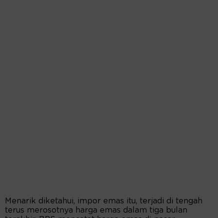
Menarik diketahui, impor emas itu, terjadi di tengah
terus merosotnya harga emas dalam tiga bulan