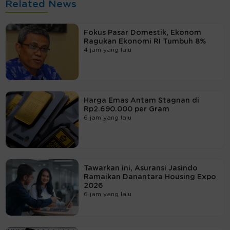
Related News
Fokus Pasar Domestik, Ekonom
Ragukan Ekonomi RI Tumbuh 8%
4 jam yang lalu
Harga Emas Antam Stagnan di
Rp2.690.000 per Gram
6 jam yang lalu
Tawarkan ini, Asuransi Jasindo
Ramaikan Danantara Housing Expo
2026
6 jam yang lalu