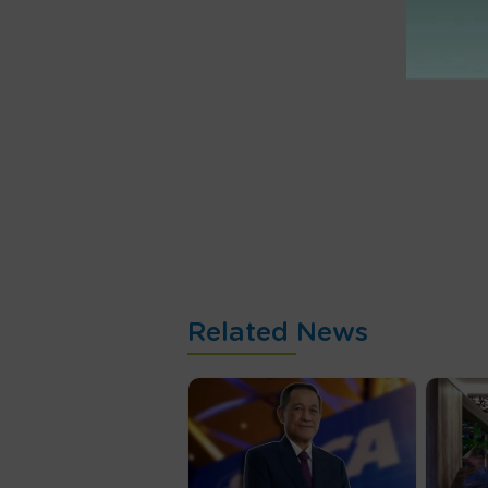
Related News