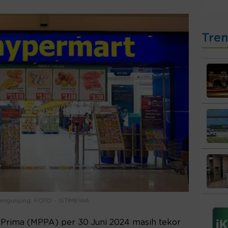
Tre
pengunjung. FOTO - ISTIMEWA
 Prima (MPPA) per 30 Juni 2024 masih tekor