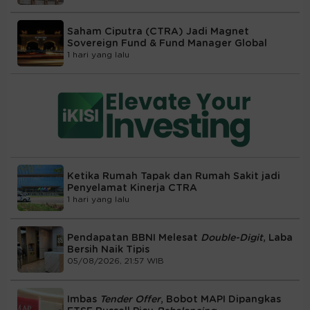
Saham Ciputra (CTRA) Jadi Magnet
Sovereign Fund & Fund Manager Global
1 hari yang lalu
Ketika Rumah Tapak dan Rumah Sakit jadi
Penyelamat Kinerja CTRA
1 hari yang lalu
Pendapatan BBNI Melesat
Double-Digit
, Laba
Bersih Naik Tipis
05/08/2026, 21:57 WIB
Imbas
Tender Offer
, Bobot MAPI Dipangkas