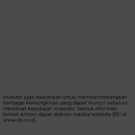
Investor juga disarankan untuk mempertimbangkan
berbagai kemungkinan yang dapat muncul sebelum
membuat keputusan investasi. Semua informasi
terkait emiten dapat diakses melalui website BEI di
www.idx.co.id.