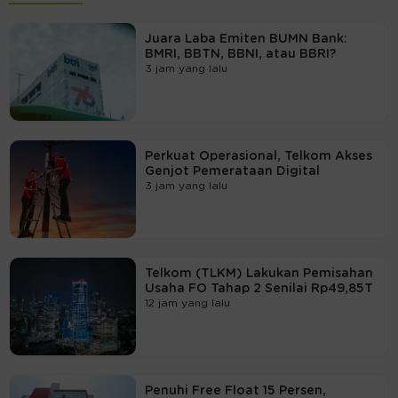
Juara Laba Emiten BUMN Bank:
BMRI, BBTN, BBNI, atau BBRI?
3 jam yang lalu
Perkuat Operasional, Telkom Akses
Genjot Pemerataan Digital
3 jam yang lalu
Telkom (TLKM) Lakukan Pemisahan
Usaha FO Tahap 2 Senilai Rp49,85T
12 jam yang lalu
Penuhi Free Float 15 Persen,