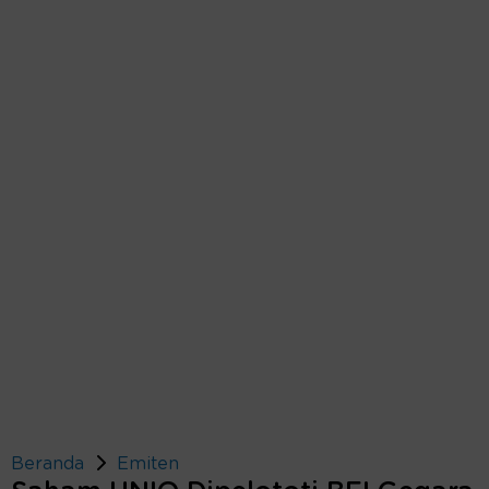
Beranda
Emiten