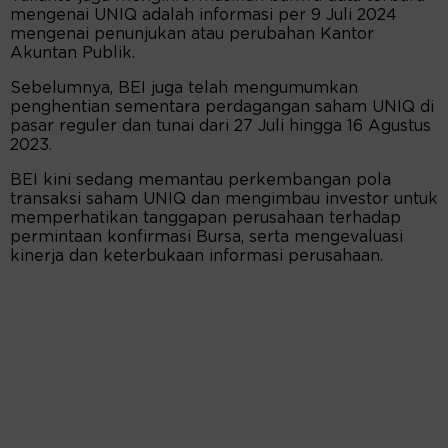
mengenai UNIQ adalah informasi per 9 Juli 2024
mengenai penunjukan atau perubahan Kantor
Akuntan Publik.
Sebelumnya, BEI juga telah mengumumkan
penghentian sementara perdagangan saham UNIQ di
pasar reguler dan tunai dari 27 Juli hingga 16 Agustus
2023.
BEI kini sedang memantau perkembangan pola
transaksi saham UNIQ dan mengimbau investor untuk
memperhatikan tanggapan perusahaan terhadap
permintaan konfirmasi Bursa, serta mengevaluasi
kinerja dan keterbukaan informasi perusahaan.