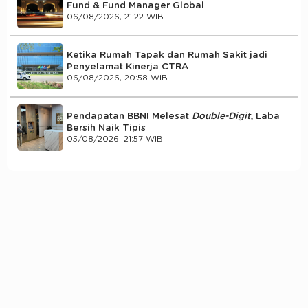
Fund & Fund Manager Global
06/08/2026, 21:22 WIB
Ketika Rumah Tapak dan Rumah Sakit jadi
Penyelamat Kinerja CTRA
06/08/2026, 20:58 WIB
Pendapatan BBNI Melesat
Double-Digit
, Laba
Bersih Naik Tipis
05/08/2026, 21:57 WIB