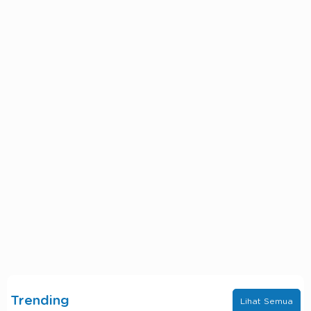
Trending
Lihat Semua