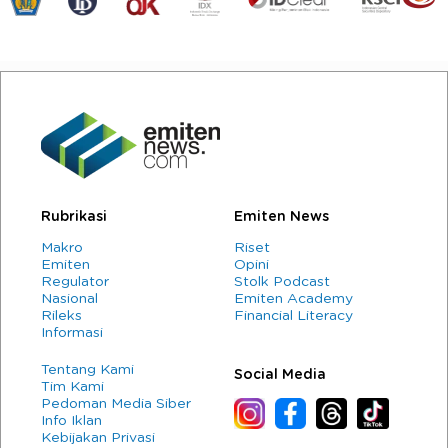
Rubrikasi
Emiten News
Makro
Riset
Emiten
Opini
Regulator
Stolk Podcast
Nasional
Emiten Academy
Rileks
Financial Literacy
Informasi
Tentang Kami
Social Media
Tim Kami
Pedoman Media Siber
Info Iklan
Kebijakan Privasi