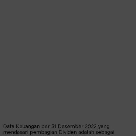
Data Keuangan per 31 Desember 2022 yang
mendasari pembagian Dividen adalah sebagai