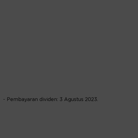
- Pembayaran dividen: 3 Agustus 2023.