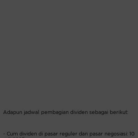
Adapun jadwal pembagian dividen sebagai berikut:
- Cum dividen di pasar reguler dan pasar negosiasi: 10