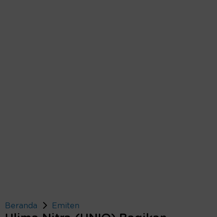
Beranda
Emiten