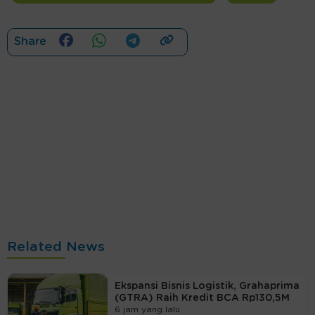
Share
Related News
Ekspansi Bisnis Logistik, Grahaprima
(GTRA) Raih Kredit BCA Rp130,5M
6 jam yang lalu