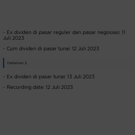
- Ex dividen di pasar reguler dan pasar negosiasi: 11
Juli 2023
- Cum dividen di pasar tunai: 12 Juli 2023
Halaman 2
- Ex dividen di pasar tunai: 13 Juli 2023
- Recording date: 12 Juli 2023