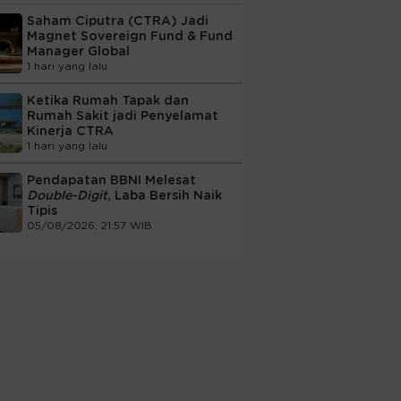
Saham Ciputra (CTRA) Jadi
Magnet Sovereign Fund & Fund
Manager Global
1 hari yang lalu
Ketika Rumah Tapak dan
Rumah Sakit jadi Penyelamat
Kinerja CTRA
1 hari yang lalu
Pendapatan BBNI Melesat
Double-Digit
, Laba Bersih Naik
Tipis
05/08/2026, 21:57 WIB