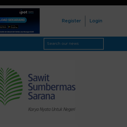
Register
Login