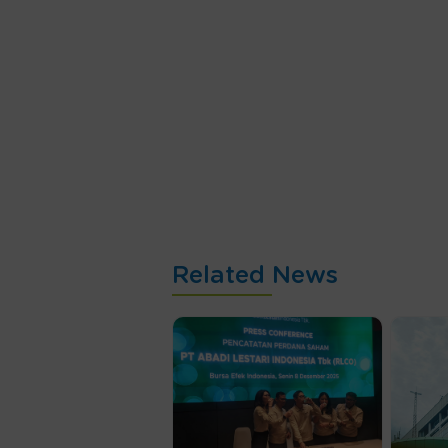
Related News