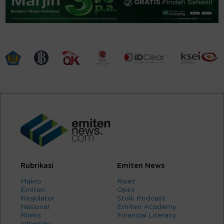
Rubrikasi
Emiten News
Makro
Riset
Emiten
Opini
Regulator
Stolk Podcast
Nasional
Emiten Academy
Rileks
Financial Literacy
Informasi