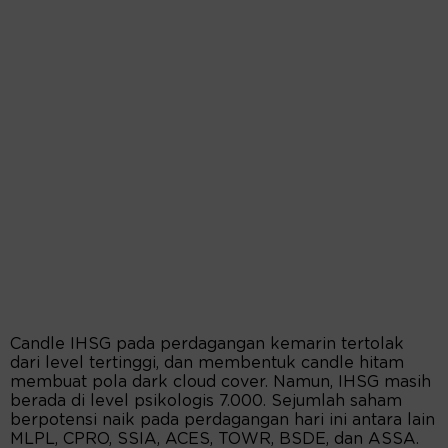
Candle IHSG pada perdagangan kemarin tertolak
dari level tertinggi, dan membentuk candle hitam
membuat pola dark cloud cover. Namun, IHSG masih
berada di level psikologis 7.000. Sejumlah saham
berpotensi naik pada perdagangan hari ini antara lain
MLPL, CPRO, SSIA, ACES, TOWR, BSDE, dan ASSA.