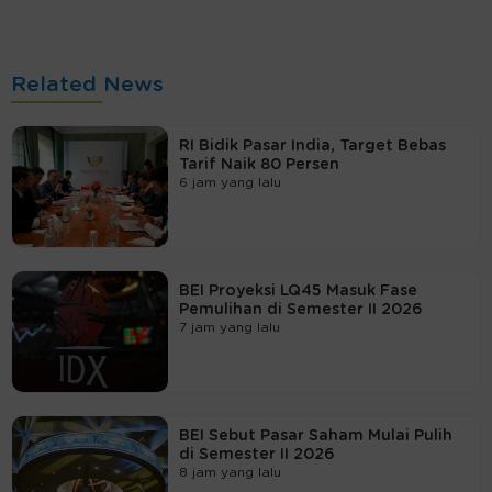
Related News
RI Bidik Pasar India, Target Bebas
Tarif Naik 80 Persen
6 jam yang lalu
BEI Proyeksi LQ45 Masuk Fase
Pemulihan di Semester II 2026
7 jam yang lalu
BEI Sebut Pasar Saham Mulai Pulih
di Semester II 2026
8 jam yang lalu