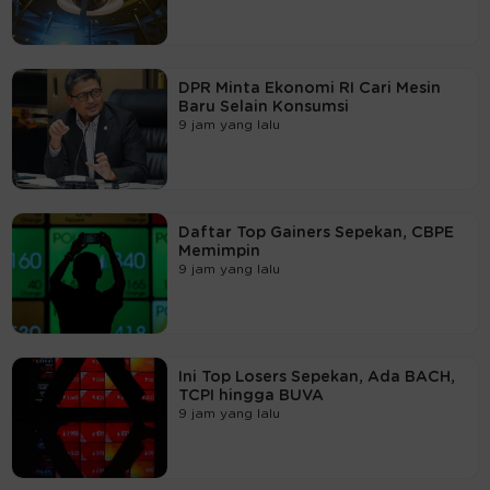
DPR Minta Ekonomi RI Cari Mesin
Baru Selain Konsumsi
9 jam yang lalu
Daftar Top Gainers Sepekan, CBPE
Memimpin
9 jam yang lalu
Ini Top Losers Sepekan, Ada BACH,
TCPI hingga BUVA
9 jam yang lalu