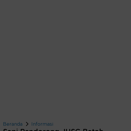
Beranda
Informasi