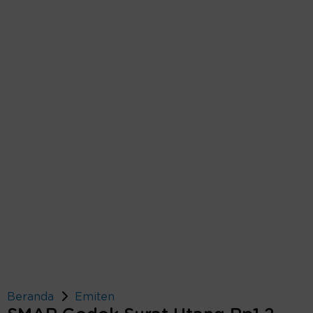
Beranda
Emiten