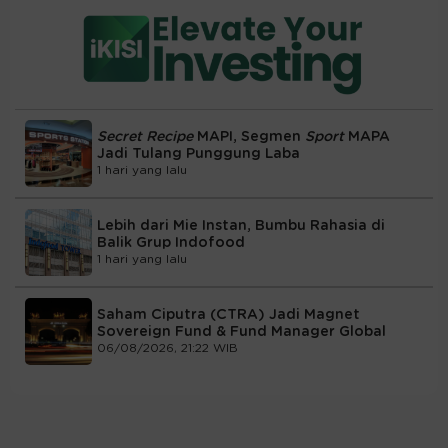
Secret Recipe
MAPI, Segmen
Sport
MAPA
Jadi Tulang Punggung Laba
1 hari yang lalu
Lebih dari Mie Instan, Bumbu Rahasia di
Balik Grup Indofood
1 hari yang lalu
Saham Ciputra (CTRA) Jadi Magnet
Sovereign Fund & Fund Manager Global
06/08/2026, 21:22 WIB