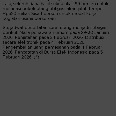
Lalu, seluruh dana hasil sukuk alias 99 persen untuk
melunasi pokok utang obligasi akan jatuh tempo
Rp520 miliar. Sisa 1 persen untuk modal kerja
kegiatan usaha perseroan.
So, jadwal penerbitan surat utang menjadi sebagai
berikut. Masa penawaran umum pada 29-30 Januari
2026. Penjatahan pada 2 Februari 2026. Distribusi
secara elektronik pada 4 Februari 2026.
Pengembalian uang pemesanan pada 4 Februari
2026. Pencatatan di Bursa Efek Indonesia pada 5
Februari 2026. (*)