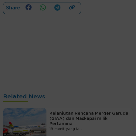
Share
Related News
Kelanjutan Rencana Merger Garuda
(GIAA) dan Maskapai milik
Pertamina
19 menit yang lalu