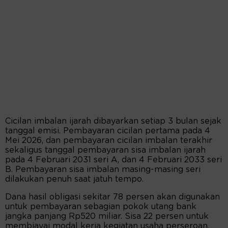
Cicilan imbalan ijarah dibayarkan setiap 3 bulan sejak
tanggal emisi. Pembayaran cicilan pertama pada 4
Mei 2026, dan pembayaran cicilan imbalan terakhir
sekaligus tanggal pembayaran sisa imbalan ijarah
pada 4 Februari 2031 seri A, dan 4 Februari 2033 seri
B. Pembayaran sisa imbalan masing-masing seri
dilakukan penuh saat jatuh tempo.
Dana hasil obligasi sekitar 78 persen akan digunakan
untuk pembayaran sebagian pokok utang bank
jangka panjang Rp520 miliar. Sisa 22 persen untuk
membiayai modal kerja kegiatan usaha perseroan.