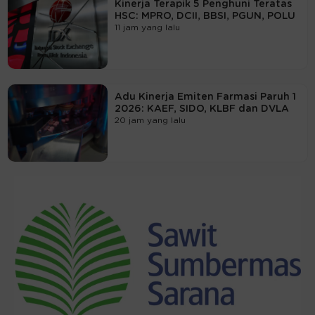
Kinerja Terapik 5 Penghuni Teratas
HSC: MPRO, DCII, BBSI, PGUN, POLU
11 jam yang lalu
Adu Kinerja Emiten Farmasi Paruh 1
2026: KAEF, SIDO, KLBF dan DVLA
20 jam yang lalu