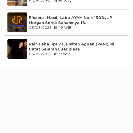
03/08/2026, 21:29 WIB
Efisiensi Masif, Laba AYAM Naik 130%, JP
Morgan Serok Sahamnya 1%
03/08/2026, 19:49 WIB
Raih Laba Rp1,7T, Emiten Aguan (PANI) Ini
Catat Sejarah Luar Biasa
03/08/2026, 18:31 WIB