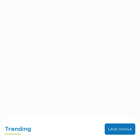
Trending
Lihat Semua