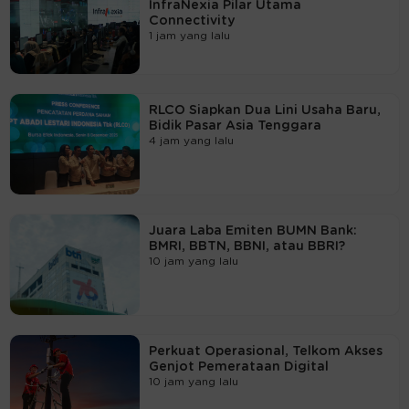
InfraNexia Pilar Utama
Connectivity
1 jam yang lalu
RLCO Siapkan Dua Lini Usaha Baru,
Bidik Pasar Asia Tenggara
4 jam yang lalu
Juara Laba Emiten BUMN Bank:
BMRI, BBTN, BBNI, atau BBRI?
10 jam yang lalu
Perkuat Operasional, Telkom Akses
Genjot Pemerataan Digital
10 jam yang lalu