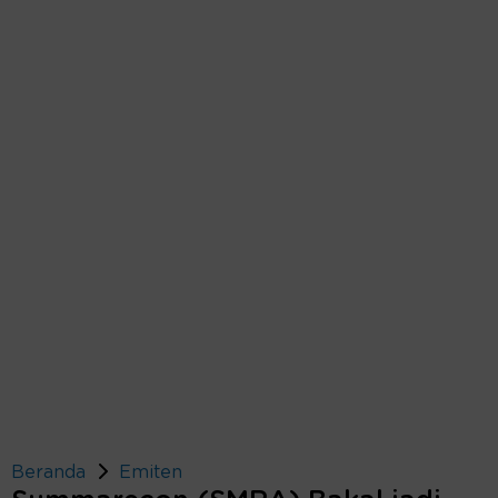
Beranda
Emiten