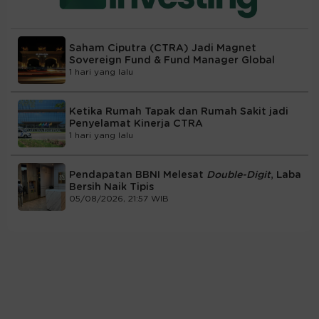
Saham Ciputra (CTRA) Jadi Magnet
Sovereign Fund & Fund Manager Global
1 hari yang lalu
Ketika Rumah Tapak dan Rumah Sakit jadi
Penyelamat Kinerja CTRA
1 hari yang lalu
Pendapatan BBNI Melesat
Double-Digit
, Laba
Bersih Naik Tipis
05/08/2026, 21:57 WIB