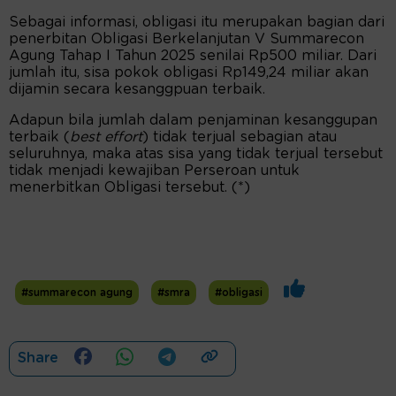
Sebagai informasi, obligasi itu merupakan bagian dari
penerbitan Obligasi Berkelanjutan V Summarecon
Agung Tahap I Tahun 2025 senilai Rp500 miliar. Dari
jumlah itu, sisa pokok obligasi Rp149,24 miliar akan
dijamin secara kesanggpuan terbaik.
Adapun bila jumlah dalam penjaminan kesanggupan
terbaik (
best effort
) tidak terjual sebagian atau
seluruhnya, maka atas sisa yang tidak terjual tersebut
tidak menjadi kewajiban Perseroan untuk
menerbitkan Obligasi tersebut. (*)
#summarecon agung
#smra
#obligasi
Share