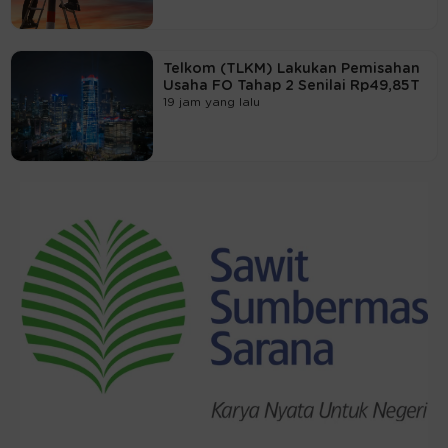
Telkom (TLKM) Lakukan Pemisahan
Usaha FO Tahap 2 Senilai Rp49,85T
19 jam yang lalu