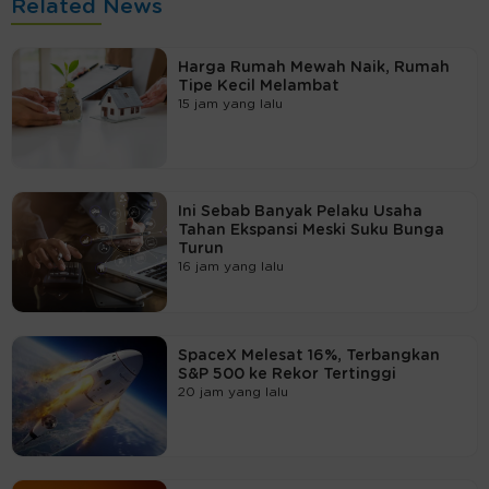
Related News
Harga Rumah Mewah Naik, Rumah
Tipe Kecil Melambat
15 jam yang lalu
Ini Sebab Banyak Pelaku Usaha
Tahan Ekspansi Meski Suku Bunga
Turun
16 jam yang lalu
SpaceX Melesat 16%, Terbangkan
S&P 500 ke Rekor Tertinggi
20 jam yang lalu