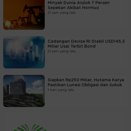
Minyak Dunia Anjlok 7 Persen
Sepekan Akibat Hormuz
21 jam yang lalu
Cadangan Devisa RI Stabil USD145,3
Miliar Usai Terbit Bond
21 jam yang lalu
Siapkan Rp250 Miliar, Hutama Karya
Pastikan Lunasi Obligasi dan Sukuk
1 hari yang lalu