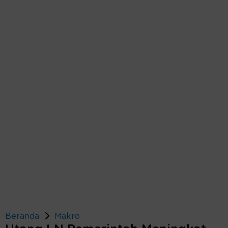
Beranda
Makro