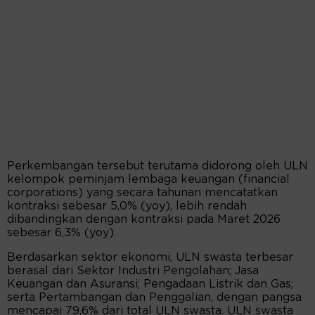
Perkembangan tersebut terutama didorong oleh ULN
kelompok peminjam lembaga keuangan (financial
corporations) yang secara tahunan mencatatkan
kontraksi sebesar 5,0% (yoy), lebih rendah
dibandingkan dengan kontraksi pada Maret 2026
sebesar 6,3% (yoy).
Berdasarkan sektor ekonomi, ULN swasta terbesar
berasal dari Sektor Industri Pengolahan; Jasa
Keuangan dan Asuransi; Pengadaan Listrik dan Gas;
serta Pertambangan dan Penggalian, dengan pangsa
mencapai 79,6% dari total ULN swasta. ULN swasta