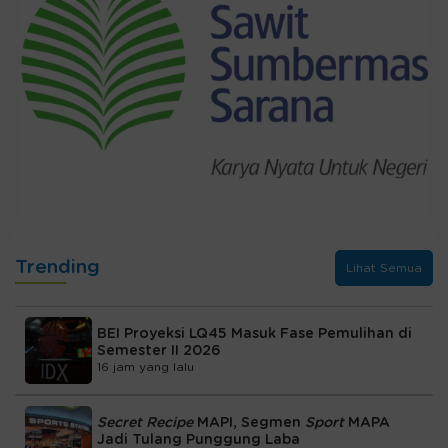
Trending
Lihat Semua
BEI Proyeksi LQ45 Masuk Fase Pemulihan di
Semester II 2026
16 jam yang lalu
Secret Recipe
MAPI, Segmen
Sport
MAPA
Jadi Tulang Punggung Laba