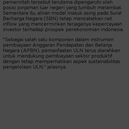
pemerintah tersebut terutama dipengaruhi oleh
posisi pinjaman luar negeri yang tumbuh melambat.
Sementara itu, aliran modal masuk asing pada Surat
Berharga Negara (SBN) tetap mencatatkan net
inflow yang mencerminkan terjaganya kepercayaan
investor terhadap prospek perekonomian Indonesia.
"Sebagai salah satu komponen dalam instrumen
pembiayaan Anggaran Pendapatan dan Belanja
Negara (APBN), pemanfaatan ULN terus diarahkan
untuk mendukung pembiayaan sektor produktif
dengan tetap memperhatikan aspek sustainabilitas
pengelolaan ULN," jelasnya.