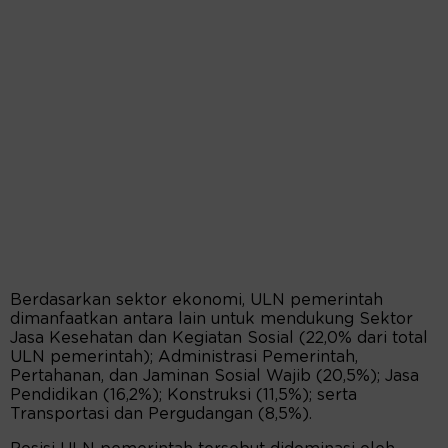
Berdasarkan sektor ekonomi, ULN pemerintah
dimanfaatkan antara lain untuk mendukung Sektor
Jasa Kesehatan dan Kegiatan Sosial (22,0% dari total
ULN pemerintah); Administrasi Pemerintah,
Pertahanan, dan Jaminan Sosial Wajib (20,5%); Jasa
Pendidikan (16,2%); Konstruksi (11,5%); serta
Transportasi dan Pergudangan (8,5%).