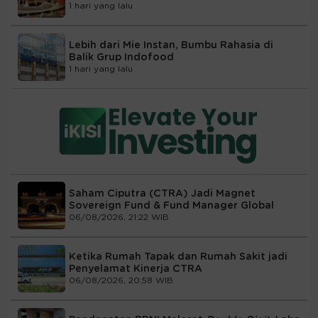
1 hari yang lalu
Lebih dari Mie Instan, Bumbu Rahasia di
Balik Grup Indofood
1 hari yang lalu
Saham Ciputra (CTRA) Jadi Magnet
Sovereign Fund & Fund Manager Global
06/08/2026, 21:22 WIB
Ketika Rumah Tapak dan Rumah Sakit jadi
Penyelamat Kinerja CTRA
06/08/2026, 20:58 WIB