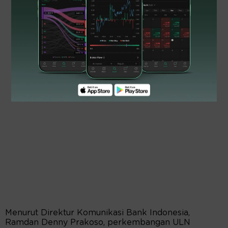
Menurut Direktur Komunikasi Bank Indonesia,
Ramdan Denny Prakoso, perkembangan ULN