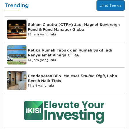
Trending
Lihat Semua
Saham Ciputra (CTRA) Jadi Magnet Sovereign
Fund & Fund Manager Global
13 jam yang lalu
Ketika Rumah Tapak dan Rumah Sakit jadi
Penyelamat Kinerja CTRA
14 jam yang lalu
Pendapatan BBNI Melesat
Double-Digit
, Laba
Bersih Naik Tipis
1 hari yang lalu