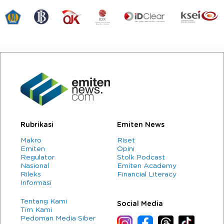
Rubrikasi
Emiten News
Makro
Riset
Emiten
Opini
Regulator
Stolk Podcast
Nasional
Emiten Academy
Rileks
Financial Literacy
Informasi
Tentang Kami
Social Media
Tim Kami
Pedoman Media Siber