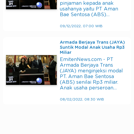
pinjaman kepada anak
usahanya yaitu PT Aman
Bae Sentosa (ABS)…
09/12/2022, 07:00 WIB
Armada Berjaya Trans (JAYA)
Suntik Modal Anak Usaha Rp3
Miliar
EmitenNews.com - PT
Armada Berjaya Trans
(JAYA) menginjeksi modal
PT. Aman Bae Sentosa
(ABS) senilai Rp3 miliar.
Anak usaha perseroan…
08/02/2022, 08:30 WIB