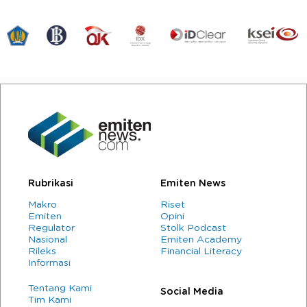
Rubrikasi
Emiten News
Makro
Riset
Emiten
Opini
Regulator
Stolk Podcast
Nasional
Emiten Academy
Rileks
Financial Literacy
Informasi
Tentang Kami
Social Media
Tim Kami