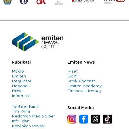
Rubrikasi
Emiten News
Makro
Riset
Emiten
Opini
Regulator
Stolk Podcast
Nasional
Emiten Academy
Rileks
Financial Literacy
Informasi
Tentang Kami
Social Media
Tim Kami
Pedoman Media Siber
Info Iklan
Kebijakan Privasi