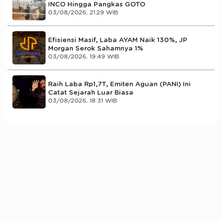
INCO Hingga Pangkas GOTO
03/08/2026, 21:29 WIB
Efisiensi Masif, Laba AYAM Naik 130%, JP
Morgan Serok Sahamnya 1%
03/08/2026, 19:49 WIB
Raih Laba Rp1,7T, Emiten Aguan (PANI) Ini
Catat Sejarah Luar Biasa
03/08/2026, 18:31 WIB