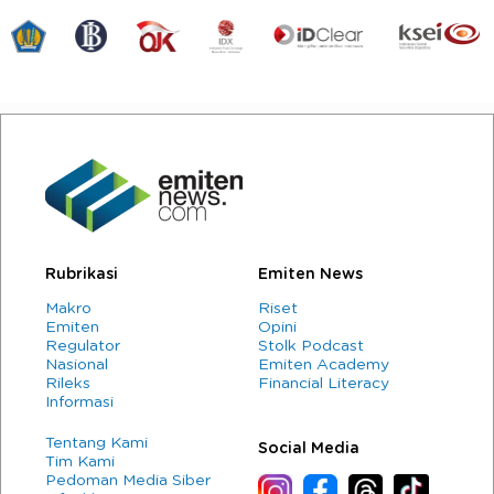
Rubrikasi
Emiten News
Makro
Riset
Emiten
Opini
Regulator
Stolk Podcast
Nasional
Emiten Academy
Rileks
Financial Literacy
Informasi
Tentang Kami
Social Media
Tim Kami
Pedoman Media Siber