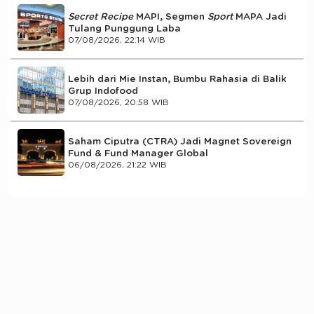
Secret Recipe
MAPI, Segmen
Sport
MAPA Jadi
Tulang Punggung Laba
07/08/2026, 22:14 WIB
Lebih dari Mie Instan, Bumbu Rahasia di Balik
Grup Indofood
07/08/2026, 20:58 WIB
Saham Ciputra (CTRA) Jadi Magnet Sovereign
Fund & Fund Manager Global
06/08/2026, 21:22 WIB