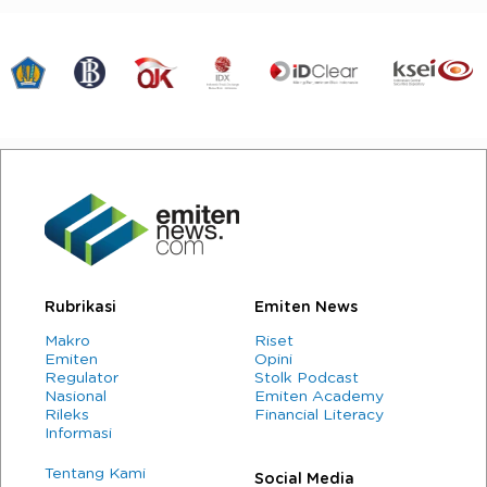
Rubrikasi
Emiten News
Makro
Riset
Emiten
Opini
Regulator
Stolk Podcast
Nasional
Emiten Academy
Rileks
Financial Literacy
Informasi
Tentang Kami
Social Media