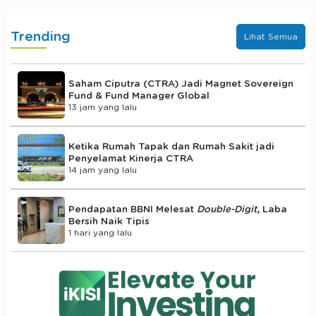
Trending
Lihat Semua
Saham Ciputra (CTRA) Jadi Magnet Sovereign
Fund & Fund Manager Global
13 jam yang lalu
Ketika Rumah Tapak dan Rumah Sakit jadi
Penyelamat Kinerja CTRA
14 jam yang lalu
Pendapatan BBNI Melesat
Double-Digit
, Laba
Bersih Naik Tipis
1 hari yang lalu