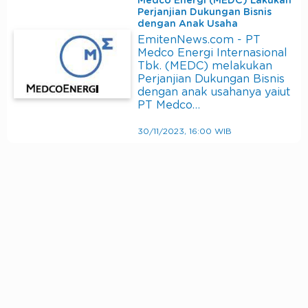
Medco Energi (MEDC) Lakukan
Perjanjian Dukungan Bisnis
dengan Anak Usaha
EmitenNews.com - PT
Medco Energi Internasional
Tbk. (MEDC) melakukan
Perjanjian Dukungan Bisnis
dengan anak usahanya yaiut
PT Medco…
30/11/2023, 16:00 WIB