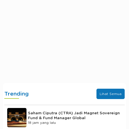
Trending
Lihat Semua
Saham Ciputra (CTRA) Jadi Magnet Sovereign
Fund & Fund Manager Global
18 jam yang lalu