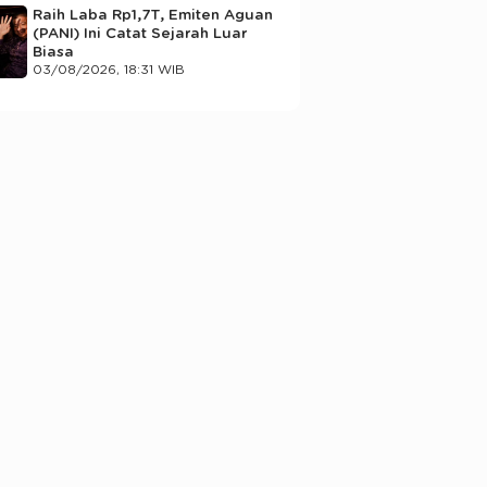
Raih Laba Rp1,7T, Emiten Aguan
(PANI) Ini Catat Sejarah Luar
Biasa
03/08/2026, 18:31 WIB