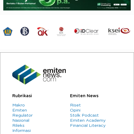
Rubrikasi
Emiten News
Makro
Riset
Emiten
Opini
Regulator
Stolk Podcast
Nasional
Emiten Academy
Rileks
Financial Literacy
Informasi