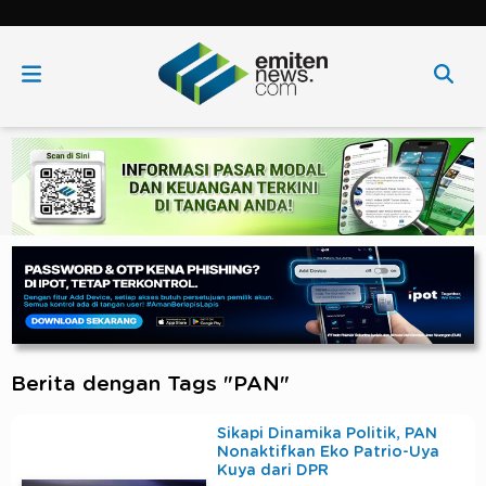
Berita dengan Tags "PAN"
Sikapi Dinamika Politik, PAN
Nonaktifkan Eko Patrio-Uya
Kuya dari DPR