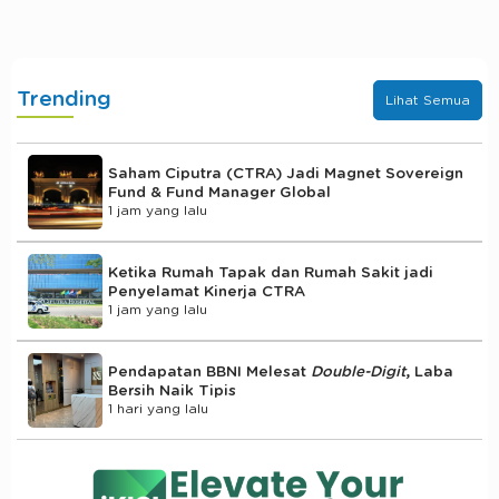
Trending
Lihat Semua
Saham Ciputra (CTRA) Jadi Magnet Sovereign
Fund & Fund Manager Global
1 jam yang lalu
Ketika Rumah Tapak dan Rumah Sakit jadi
Penyelamat Kinerja CTRA
1 jam yang lalu
Pendapatan BBNI Melesat
Double-Digit
, Laba
Bersih Naik Tipis
1 hari yang lalu