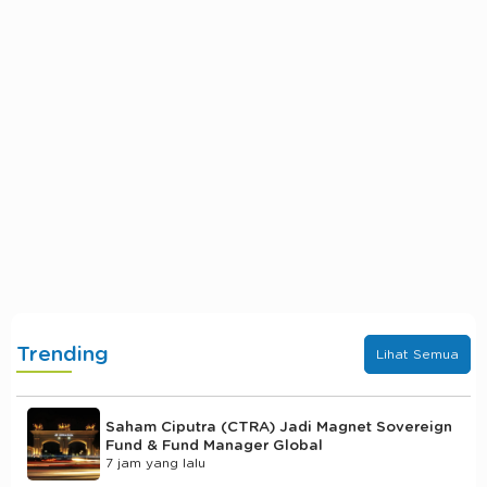
Trending
Lihat Semua
Saham Ciputra (CTRA) Jadi Magnet Sovereign
Fund & Fund Manager Global
7 jam yang lalu