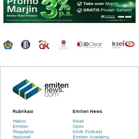
Rubrikasi
Emiten News
Makro
Riset
Emiten
Opini
Regulator
Stolk Podcast
Nasional
Emiten Academy