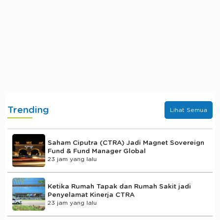
Trending
Lihat Semua
Saham Ciputra (CTRA) Jadi Magnet Sovereign
Fund & Fund Manager Global
23 jam yang lalu
Ketika Rumah Tapak dan Rumah Sakit jadi
Penyelamat Kinerja CTRA
23 jam yang lalu