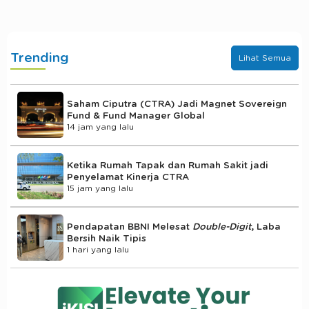
Trending
Lihat Semua
Saham Ciputra (CTRA) Jadi Magnet Sovereign
Fund & Fund Manager Global
14 jam yang lalu
Ketika Rumah Tapak dan Rumah Sakit jadi
Penyelamat Kinerja CTRA
15 jam yang lalu
Pendapatan BBNI Melesat
Double-Digit
, Laba
Bersih Naik Tipis
1 hari yang lalu