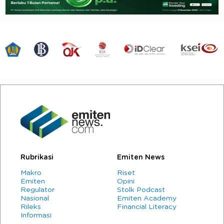
Rubrikasi
Emiten News
Makro
Riset
Emiten
Opini
Regulator
Stolk Podcast
Nasional
Emiten Academy
Rileks
Financial Literacy
Informasi