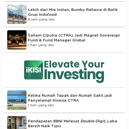
Lebih dari Mie Instan, Bumbu Rahasia di Balik
Grup Indofood
8 jam yang lalu
Saham Ciputra (CTRA) Jadi Magnet Sovereign
Fund & Fund Manager Global
1 hari yang lalu
Ketika Rumah Tapak dan Rumah Sakit jadi
Penyelamat Kinerja CTRA
1 hari yang lalu
Pendapatan BBNI Melesat
Double-Digit
, Laba
Bersih Naik Tipis