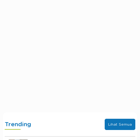
Trending
Lihat Semua