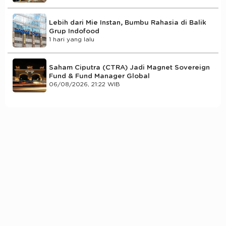
Lebih dari Mie Instan, Bumbu Rahasia di Balik
Grup Indofood
1 hari yang lalu
Saham Ciputra (CTRA) Jadi Magnet Sovereign
Fund & Fund Manager Global
06/08/2026, 21:22 WIB