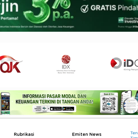
Ten
Rubrikasi
Emiten News