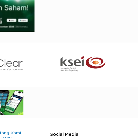
tang Kami
Social Media