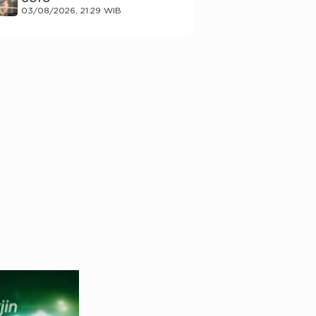
03/08/2026, 21:29 WIB