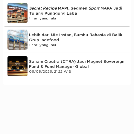
Secret Recipe
MAPI, Segmen
Sport
MAPA Jadi
Tulang Punggung Laba
1 hari yang lalu
Lebih dari Mie Instan, Bumbu Rahasia di Balik
Grup Indofood
1 hari yang lalu
Saham Ciputra (CTRA) Jadi Magnet Sovereign
Fund & Fund Manager Global
06/08/2026, 21:22 WIB