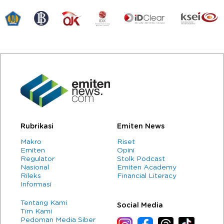
Rubrikasi
Emiten News
Makro
Riset
Emiten
Opini
Regulator
Stolk Podcast
Nasional
Emiten Academy
Rileks
Financial Literacy
Informasi
Tentang Kami
Social Media
Tim Kami
Pedoman Media Siber