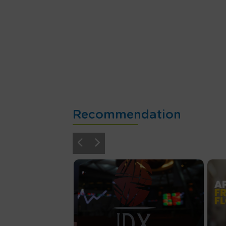
Recommendation