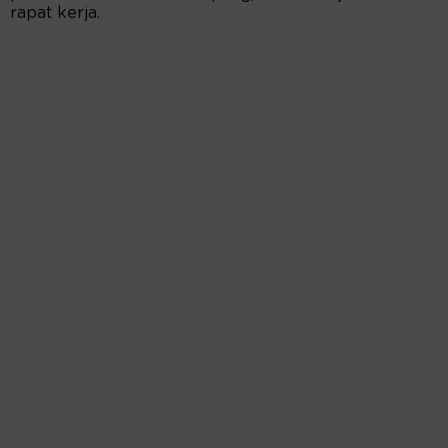
rapat kerja.