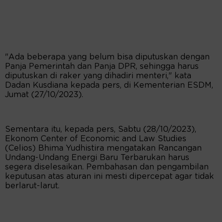
"Ada beberapa yang belum bisa diputuskan dengan
Panja Pemerintah dan Panja DPR, sehingga harus
diputuskan di raker yang dihadiri menteri," kata
Dadan Kusdiana kepada pers, di Kementerian ESDM,
Jumat (27/10/2023).
Sementara itu, kepada pers, Sabtu (28/10/2023),
Ekonom Center of Economic and Law Studies
(Celios) Bhima Yudhistira mengatakan Rancangan
Undang-Undang Energi Baru Terbarukan harus
segera diselesaikan. Pembahasan dan pengambilan
keputusan atas aturan ini mesti dipercepat agar tidak
berlarut-larut.