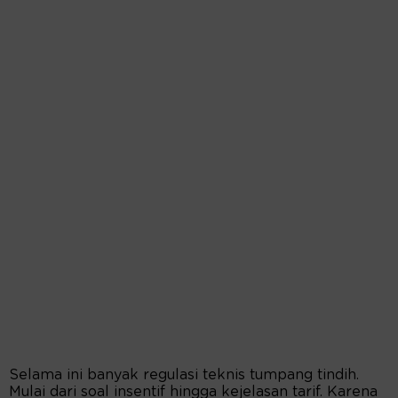
Selama ini banyak regulasi teknis tumpang tindih.
Mulai dari soal insentif hingga kejelasan tarif. Karena