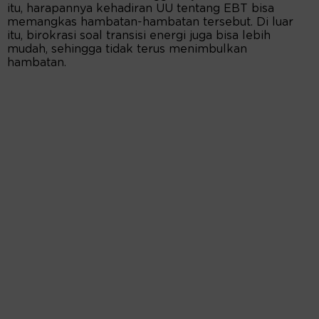
itu, harapannya kehadiran UU tentang EBT bisa
memangkas hambatan-hambatan tersebut. Di luar
itu, birokrasi soal transisi energi juga bisa lebih
mudah, sehingga tidak terus menimbulkan
hambatan.