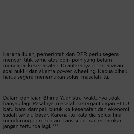
Karena itulah, pemerintah dan DPR perlu segera
mencari titik temu atas poin-poin yang belum
mencapai kesepakatan. Di antaranya pembahasan
soal nuklir dan skema power wheeling. Kedua pihak
harus segera menemukan solusi masalah itu.
Dalam penilaian Bhima Yudhistra, waktunya tidak
banyak lagi. Pasalnya, masalah ketergantungan PLTU
batu bara, dampak buruk ke kesehatan dan ekonomi
sudah terlalu besar. Karena itu, kata dia, solusi final
mendorong percepatan transisi energi terbarukan
jangan tertunda lagi. ***