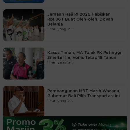
Jemaah Haji RI 2026 Habiskan
Rp1,96T Buat Oleh-oleh, Doyan
Belanja
1 hari yang lalu
Kasus Timah, MA Tolak PK Petinggi
Smelter Ini, Vonis Tetap 18 Tahun
1 hari yang lalu
Pembangunan MRT Masih Wacana,
Gubernur Bali Pilih Transportasi Ini
1 hari yang lalu
Edukasi Keuangan Syariah, BSN