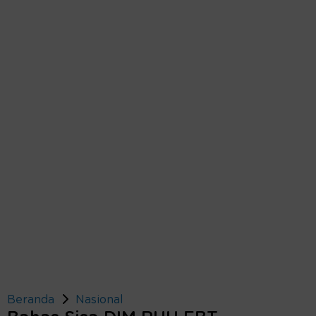
Beranda
Nasional