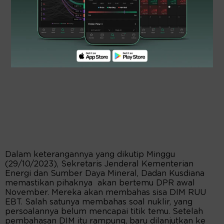
Dalam keterangannya yang dikutip Minggu
(29/10/2023), Sekretaris Jenderal Kementerian
Energi dan Sumber Daya Mineral, Dadan Kusdiana
memastikan pihaknya akan bertemu DPR awal
November. Mereka akan membahas sisa DIM RUU
EBT. Salah satunya membahas soal nuklir, yang
persoalannya belum mencapai titik temu. Setelah
pembahasan DIM itu rampung, baru dilanjutkan ke