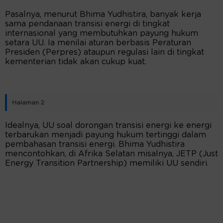
Pasalnya, menurut Bhima Yudhistira, banyak kerja
sama pendanaan transisi energi di tingkat
internasional yang membutuhkan payung hukum
setara UU. Ia menilai aturan berbasis Peraturan
Presiden (Perpres) ataupun regulasi lain di tingkat
kementerian tidak akan cukup kuat.
Halaman 2
Idealnya, UU soal dorongan transisi energi ke energi
terbarukan menjadi payung hukum tertinggi dalam
pembahasan transisi energi. Bhima Yudhistira
mencontohkan, di Afrika Selatan misalnya, JETP (Just
Energy Transition Partnership) memiliki UU sendiri.