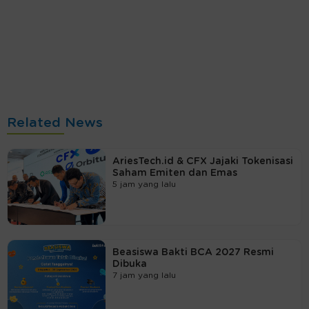
Related News
AriesTech.id & CFX Jajaki Tokenisasi
Saham Emiten dan Emas
5 jam yang lalu
Beasiswa Bakti BCA 2027 Resmi
Dibuka
7 jam yang lalu