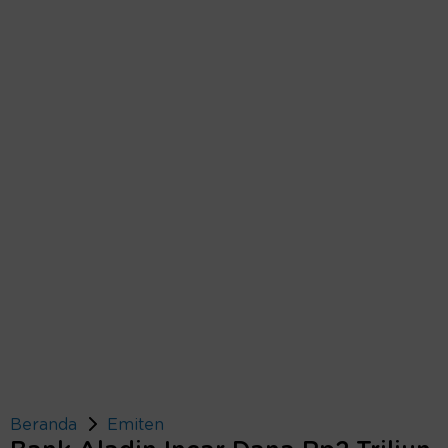
Beranda
Emiten