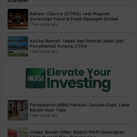
Saham Ciputra (CTRA) Jadi Magnet
Sovereign Fund & Fund Manager Global
1 hari yang lalu
Ketika Rumah Tapak dan Rumah Sakit jadi
Penyelamat Kinerja CTRA
1 hari yang lalu
Pendapatan BBNI Melesat
Double-Digit
, Laba
Bersih Naik Tipis
1 hari yang lalu
Imbas
Tender Offer
, Bobot MAPI Dipangkas