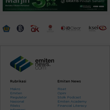
Rubrikasi
Emiten News
Makro
Riset
Emiten
Opini
Regulator
Stolk Podcast
Nasional
Emiten Academy
Rileks
Financial Literacy
Informasi