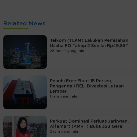
Related News
Telkom (TLKM) Lakukan Pemisahan
Usaha FO Tahap 2 Senilai Rp49,85T
28 menit yang lalu
Penuhi Free Float 15 Persen,
Pengendali RELI Divestasi Jutaan
Lembar
1 jam yang lalu
Perkuat Dominasi Perluas Jaringan,
Alfamart (AMRT) Buka 323 Gerai
2 jam yang lalu