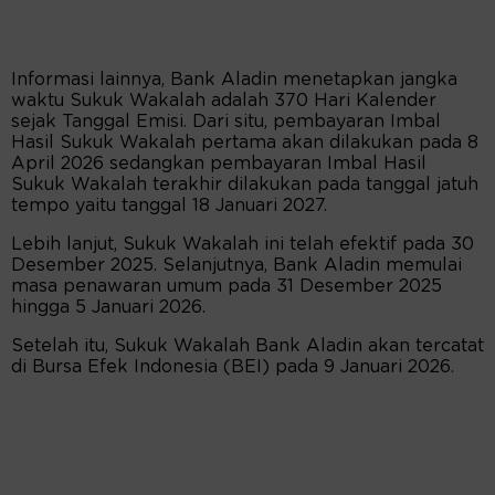
Informasi lainnya, Bank Aladin menetapkan jangka
waktu Sukuk Wakalah adalah 370 Hari Kalender
sejak Tanggal Emisi. Dari situ, pembayaran Imbal
Hasil Sukuk Wakalah pertama akan dilakukan pada 8
April 2026 sedangkan pembayaran Imbal Hasil
Sukuk Wakalah terakhir dilakukan pada tanggal jatuh
tempo yaitu tanggal 18 Januari 2027.
Lebih lanjut, Sukuk Wakalah ini telah efektif pada 30
Desember 2025. Selanjutnya, Bank Aladin memulai
masa penawaran umum pada 31 Desember 2025
hingga 5 Januari 2026.
Setelah itu, Sukuk Wakalah Bank Aladin akan tercatat
di Bursa Efek Indonesia (BEI) pada 9 Januari 2026.