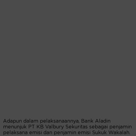
Adapun dalam pelaksanaannya, Bank Aladin
menunjuk PT KB Valbury Sekuritas sebagai penjamin
pelaksana emisi dan penjamin emisi Sukuk Wakalah.