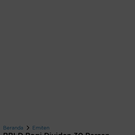
Beranda
Emiten