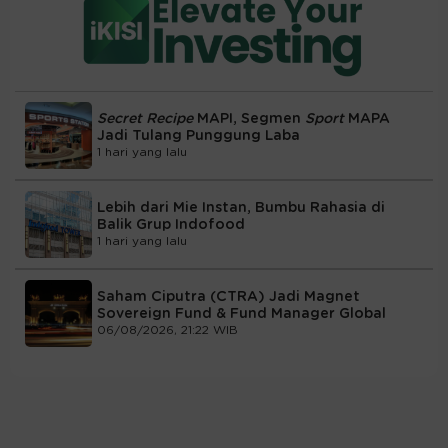
Secret Recipe
MAPI, Segmen
Sport
MAPA
Jadi Tulang Punggung Laba
1 hari yang lalu
Lebih dari Mie Instan, Bumbu Rahasia di
Balik Grup Indofood
1 hari yang lalu
Saham Ciputra (CTRA) Jadi Magnet
Sovereign Fund & Fund Manager Global
06/08/2026, 21:22 WIB