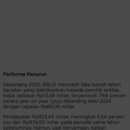
Performa Menurun
Sepanjang 2025, BBLD mencatat laba bersih tahun
berjalan yang diatribusikan kepada pemilik entitas
induk sebesar Rp13,48 miliar, terperosok 79,6 persen
secara year on year (yoy) dibanding edisi 2024
dengan capaian Rp66,06 miliar.
Pendapatan Rp923,44 miliar, meningkat 5,54 persen
yoy dari Rp874,93 miliar pada periode sama tahun
sebelumnya. Namun, saat bersamaan, beban