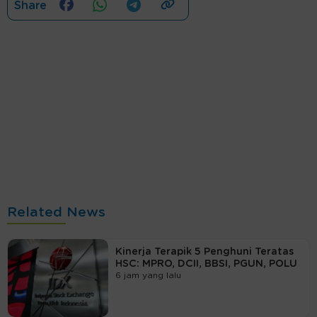
Share
Related News
Kinerja Terapik 5 Penghuni Teratas
HSC: MPRO, DCII, BBSI, PGUN, POLU
6 jam yang lalu