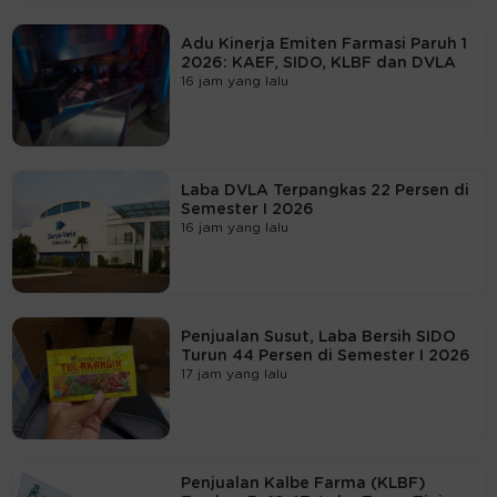
Adu Kinerja Emiten Farmasi Paruh 1
2026: KAEF, SIDO, KLBF dan DVLA
16 jam yang lalu
Laba DVLA Terpangkas 22 Persen di
Semester I 2026
16 jam yang lalu
Penjualan Susut, Laba Bersih SIDO
Turun 44 Persen di Semester I 2026
17 jam yang lalu
Penjualan Kalbe Farma (KLBF)