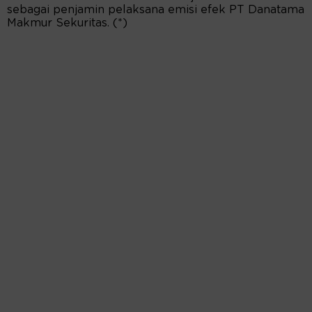
sebagai penjamin pelaksana emisi efek PT Danatama
Makmur Sekuritas. (*)