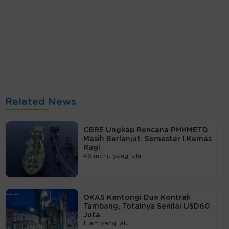
Related News
CBRE Ungkap Rencana PMHMETD
Masih Berlanjut, Semester I Kemas
Rugi
46 menit yang lalu
OKAS Kantongi Dua Kontrak
Tambang, Totalnya Senilai USD60
Juta
1 jam yang lalu