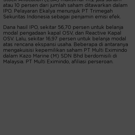
atau 10 persen dari jumlah saham ditawarkan dalam
IPO. Pelayaran Ekalya menunjuk PT Trimegah
Sekuritas Indonesia sebagai penjamin emisi efek.
Dana hasil IPO, sekitar 56,70 persen untuk belanja
modal pengadaan kapal OSV, dan Reactive Kapal
OSV. Lalu, sekitar 16,97 persen untuk belanja modal
atas rencana ekspansi usaha. Beberapa di antaranya
mengakuisisi kepemilikan saham PT Multi Eximindo
dalam Kazo Marine (M) SDN Bhd berdomisili di
Malaysia. PT Multi Eximindo, afiliasi perseroan.