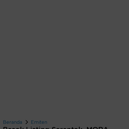
Beranda
Emiten