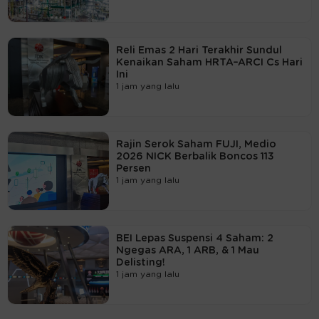
Reli Emas 2 Hari Terakhir Sundul
Kenaikan Saham HRTA–ARCI Cs Hari
Ini
1 jam yang lalu
Rajin Serok Saham FUJI, Medio
2026 NICK Berbalik Boncos 113
Persen
1 jam yang lalu
BEI Lepas Suspensi 4 Saham: 2
Ngegas ARA, 1 ARB, & 1 Mau
Delisting!
1 jam yang lalu