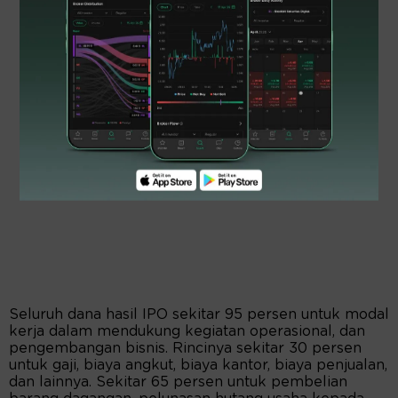
Seluruh dana hasil IPO sekitar 95 persen untuk modal
kerja dalam mendukung kegiatan operasional, dan
pengembangan bisnis. Rincinya sekitar 30 persen
untuk gaji, biaya angkut, biaya kantor, biaya penjualan,
dan lainnya. Sekitar 65 persen untuk pembelian