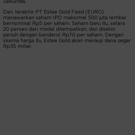
Sekuritas.
Dan, terakhir PT Estee Gold Feed (EURO)
menawarkan saham IPO maksimal 500 juta lembar
bernominal Rp5 per saham. Saham baru itu, setara
20 persen dari modal ditempatkan, dan disetor
penuh dengan banderol Rp70 per saham. Dengan
skema harga itu, Estee Gold akan meraup dana segar
Rp35 miliar.