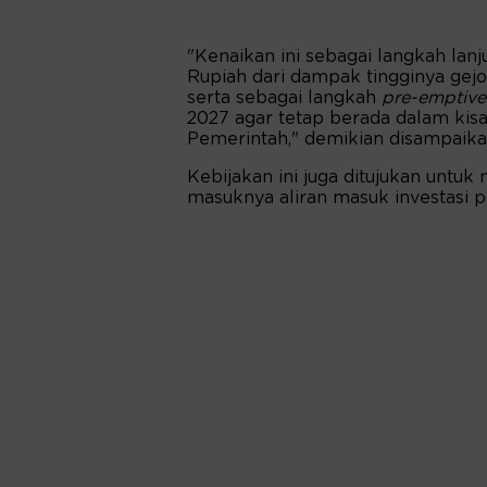
"Kenaikan ini sebagai langkah lanj
Rupiah dari dampak tingginya gejo
serta sebagai langkah
pre-emptive
2027 agar tetap berada dalam kisa
Pemerintah," demikian disampaika
Kebijakan ini juga ditujukan untuk
masuknya aliran masuk investasi po