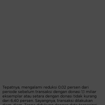
Tepatnya, mengalami reduksi 0,02 persen dari
periode sebelum transaksi dengan donasi 1,1 miliar
eksemplar atau setara dengan donasi tidak kurang
dari 6,40 persen. Sayangnya, transaksi dilakukan