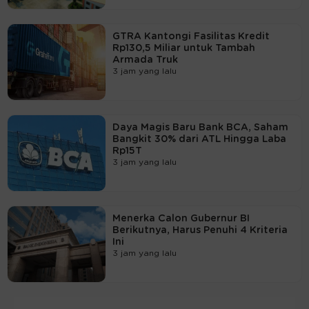
GTRA Kantongi Fasilitas Kredit
Rp130,5 Miliar untuk Tambah
Armada Truk
3 jam yang lalu
Daya Magis Baru Bank BCA, Saham
Bangkit 30% dari ATL Hingga Laba
Rp15T
3 jam yang lalu
Menerka Calon Gubernur BI
Berikutnya, Harus Penuhi 4 Kriteria
Ini
3 jam yang lalu