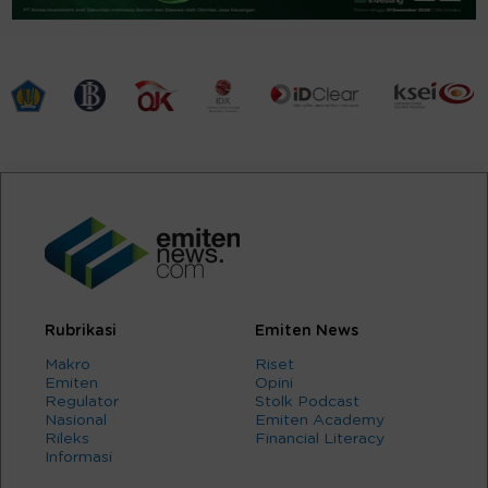
Rubrikasi
Emiten News
Makro
Riset
Emiten
Opini
Regulator
Stolk Podcast
Nasional
Emiten Academy
Rileks
Financial Literacy
Informasi