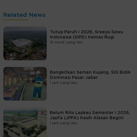
Related News
Tutup Paruh I 2026, Sreeya Sewu
Indonesia (SIPD) Kemas Rugi
12 menit yang lalu
Bangkitkan Semen Kujang, SIG Bidik
Dominasi Pasar Jabar
1 jam yang lalu
Belum Rilis Lapkeu Semester I 2026,
Japfa (JPFA) Kasih Alasan Begini
1 jam yang lalu