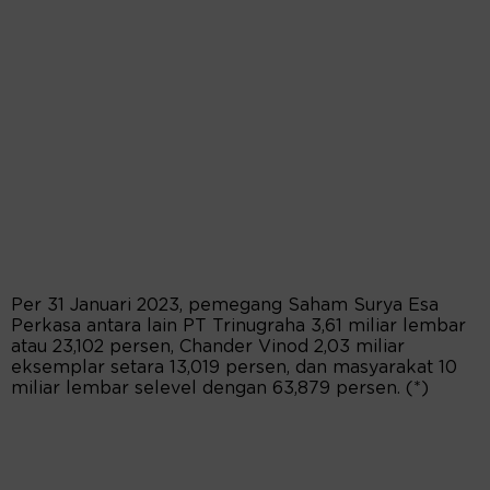
Per 31 Januari 2023, pemegang Saham Surya Esa
Perkasa antara lain PT Trinugraha 3,61 miliar lembar
atau 23,102 persen, Chander Vinod 2,03 miliar
eksemplar setara 13,019 persen, dan masyarakat 10
miliar lembar selevel dengan 63,879 persen. (*)