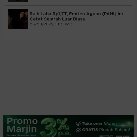
Raih Laba Rp1,7T, Emiten Aguan (PANI) Ini
Catat Sejarah Luar Biasa
03/08/2026, 18:31 WIB