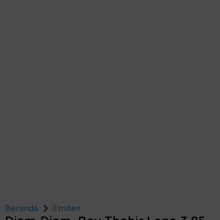
Beranda
Emiten