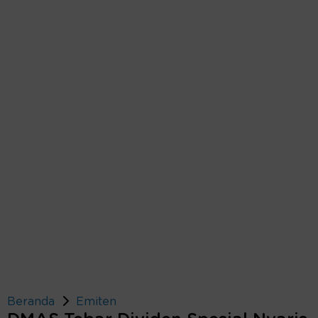
Beranda
Emiten