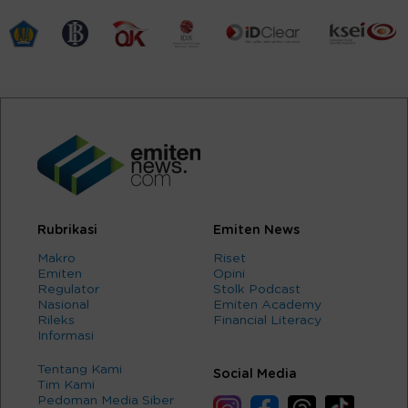
Rubrikasi
Emiten News
Makro
Riset
Emiten
Opini
Regulator
Stolk Podcast
Nasional
Emiten Academy
Rileks
Financial Literacy
Informasi
Tentang Kami
Social Media
Tim Kami
Pedoman Media Siber