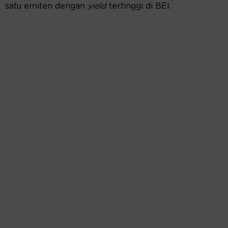
satu emiten dengan
yield
tertinggi di BEI.