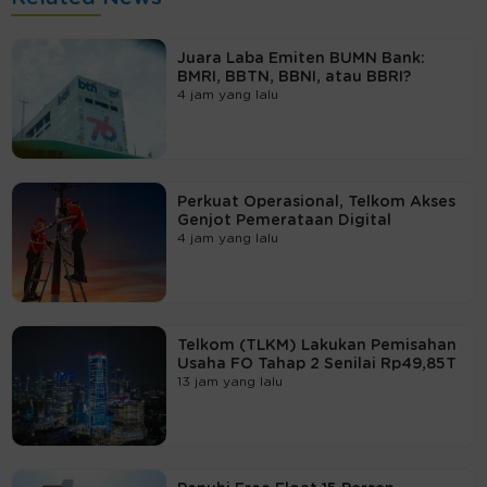
Juara Laba Emiten BUMN Bank:
BMRI, BBTN, BBNI, atau BBRI?
4 jam yang lalu
Perkuat Operasional, Telkom Akses
Genjot Pemerataan Digital
4 jam yang lalu
Telkom (TLKM) Lakukan Pemisahan
Usaha FO Tahap 2 Senilai Rp49,85T
13 jam yang lalu