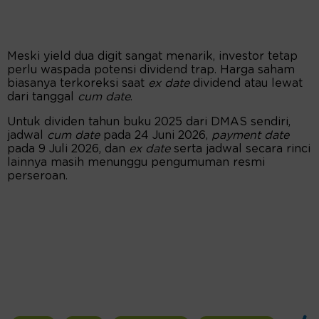
Meski yield dua digit sangat menarik, investor tetap
perlu waspada potensi dividend trap. Harga saham
biasanya terkoreksi saat
ex date
dividend atau lewat
dari tanggal
cum date
.
Untuk dividen tahun buku 2025 dari DMAS sendiri,
jadwal
cum date
pada 24 Juni 2026,
payment date
pada 9 Juli 2026, dan
ex date
serta jadwal secara rinci
lainnya masih menunggu pengumuman resmi
perseroan.