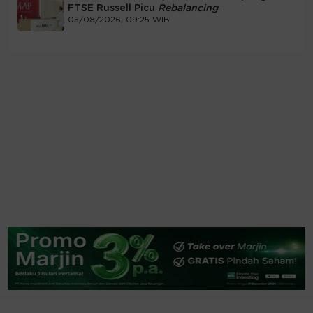
FTSE Russell Picu
Rebalancing
05/08/2026, 09:25 WIB