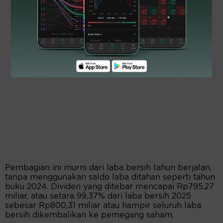
Pembagian ini murni dari laba bersih tahun berjalan,
tanpa menggunakan saldo laba ditahan seperti tahun
buku 2024. Dividen yang ditebar mencapai Rp795,27
miliar, atau setara 99,37% dari laba bersih 2025
sebesar Rp800,31 miliar atau hampir seluruh laba
bersih dikembalikan ke pemegang saham.