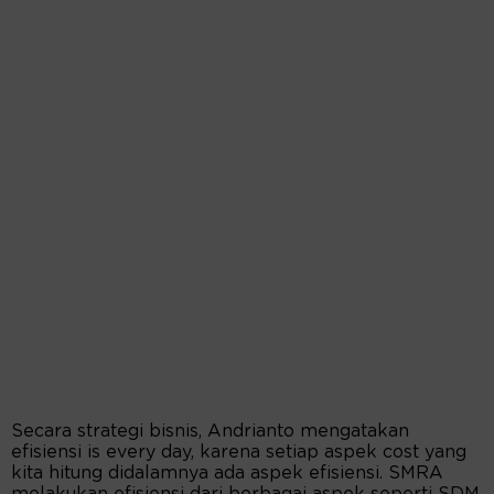
Secara strategi bisnis, Andrianto mengatakan
efisiensi is every day, karena setiap aspek cost yang
kita hitung didalamnya ada aspek efisiensi. SMRA