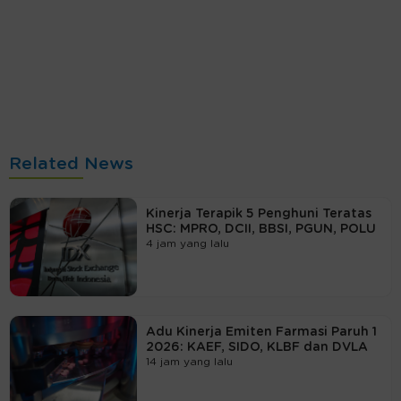
Related News
Kinerja Terapik 5 Penghuni Teratas
HSC: MPRO, DCII, BBSI, PGUN, POLU
4 jam yang lalu
Adu Kinerja Emiten Farmasi Paruh 1
2026: KAEF, SIDO, KLBF dan DVLA
14 jam yang lalu