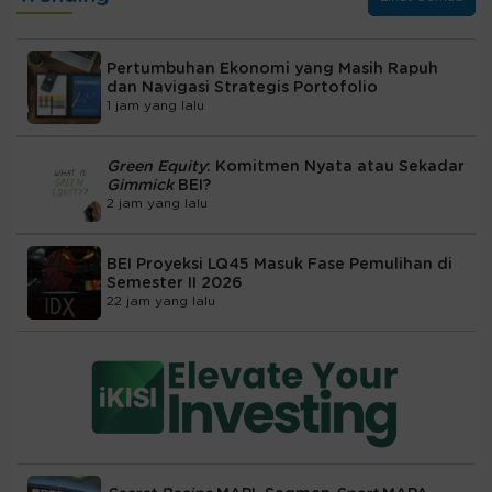
Pertumbuhan Ekonomi yang Masih Rapuh
dan Navigasi Strategis Portofolio
1 jam yang lalu
Green Equity
: Komitmen Nyata atau Sekadar
Gimmick
BEI?
2 jam yang lalu
BEI Proyeksi LQ45 Masuk Fase Pemulihan di
Semester II 2026
22 jam yang lalu