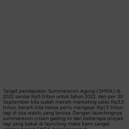
Target pendapatan Summarecon Agung (SMRA) di
2022 senilai Rp5 triliun untuk tahun 2022, dan per 30
September kita sudah meraih marketing sales Rp3,5
triliun, berarti kita hanya perlu mengejar Rp1,5 triliun
lagi di sisa waktu yang tersisa. Dengan launchingnya
summarecon crown gading ini dan beberapa proyek
lagi yang bakal di launching maka kami sangat