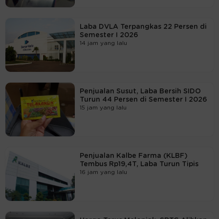
Laba DVLA Terpangkas 22 Persen di
Semester I 2026
14 jam yang lalu
Penjualan Susut, Laba Bersih SIDO
Turun 44 Persen di Semester I 2026
15 jam yang lalu
Penjualan Kalbe Farma (KLBF)
Tembus Rp19,4T, Laba Turun Tipis
16 jam yang lalu