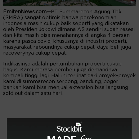
EmitenNews.com
—PT Summarecon Agung Tbk
(SMRA) sangat optimis bahwa perekonomian
indonesia masih cukup baik seperti yang dikatakan
oleh Presiden Jokowi dimana AS sendiri sudah resesi
dan kita masih bisa menahannya di angka 4 persen,
karena pasca covid, khususnya di industri properti,
masyarakat reboundnya cukup cepat, daya beli juga
recoverynya cukup cepat.
Indikasinya adalah pertumbuhan properti cukup
bagus. Kami merasa pembeli juga demandnya
kembali tinggi lagi. Hal ini terlihat dari proyek-proyek
kami di summarecon serpong, bandung, bogor
bahkan kami bisa menjual extension bisa langsung
sold out dalam satu hari.