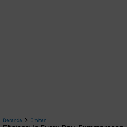
Beranda
Emiten