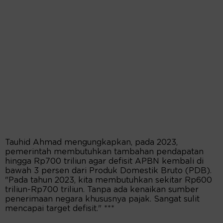
Tauhid Ahmad mengungkapkan, pada 2023,
pemerintah membutuhkan tambahan pendapatan
hingga Rp700 triliun agar defisit APBN kembali di
bawah 3 persen dari Produk Domestik Bruto (PDB).
"Pada tahun 2023, kita membutuhkan sekitar Rp600
triliun-Rp700 triliun. Tanpa ada kenaikan sumber
penerimaan negara khususnya pajak. Sangat sulit
mencapai target defisit." ***