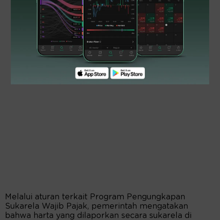
Melalui aturan terkait Program Pengungkapan
Sukarela Wajib Pajak, pemerintah mengatakan
bahwa harta yang dilaporkan secara sukarela di