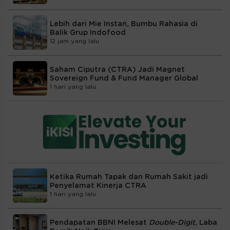
Lebih dari Mie Instan, Bumbu Rahasia di
Balik Grup Indofood
12 jam yang lalu
Saham Ciputra (CTRA) Jadi Magnet
Sovereign Fund & Fund Manager Global
1 hari yang lalu
Ketika Rumah Tapak dan Rumah Sakit jadi
Penyelamat Kinerja CTRA
1 hari yang lalu
Pendapatan BBNI Melesat
Double-Digit
, Laba