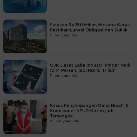
Siapkan Rp250 Miliar, Hutama Karya
Pastikan Lunasi Obligasi dan Sukuk
11 jam yang lalu
OJK Catat Laba Industri Pindar Naik
10,14 Persen, jadi Rp1,15 Triliun
11 jam yang lalu
Kasus Penyimpangan Dana Hibah, 5
Komisioner KPUD Kotim jadi
Tersangka
12 jam yang lalu