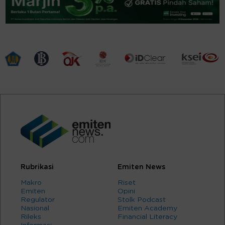
Rubrikasi
Emiten News
Makro
Riset
Emiten
Opini
Regulator
Stolk Podcast
Nasional
Emiten Academy
Rileks
Financial Literacy