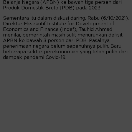
Belanja Negara (APBN) ke bawah tiga persen dari
Produk Domestik Bruto (PDB) pada 2023.
Sementara itu dalam diskusi daring, Rabu (6/10/2021),
Direktur Eksekutif Institute for Development of
Economics and Finance (Indef), Tauhid Ahmad
menilai, pemerintah masih sulit menurunkan defisit
APBN ke bawah 3 persen dari PDB. Pasalnya,
penerimaan negara belum sepenuhnya pulih. Baru
beberapa sektor perekonomian yang telah pulih dari
dampak pandemi Covid-19.