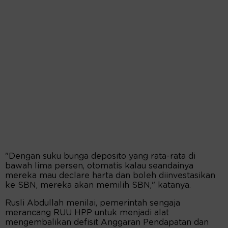
"Dengan suku bunga deposito yang rata-rata di
bawah lima persen, otomatis kalau seandainya
mereka mau declare harta dan boleh diinvestasikan
ke SBN, mereka akan memilih SBN," katanya.
Rusli Abdullah menilai, pemerintah sengaja
merancang RUU HPP untuk menjadi alat
mengembalikan defisit Anggaran Pendapatan dan