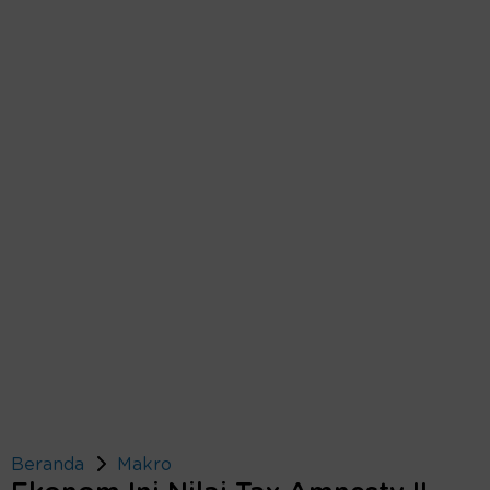
Beranda
Makro