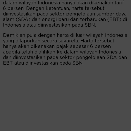
dalam wilayah Indonesia hanya akan dikenakan tarif
6 persen. Dengan ketentuan, harta tersebut
diinvestasikan pada sektor pengelolaan sumber daya
alam (SDA) dan energi baru dan terbarukan (EBT) di
Indonesia atau diinvestasikan pada SBN.
Demikian pula dengan harta di luar wilayah Indonesia
yang dilaporkan secara sukarela. Harta tersebut
hanya akan dikenakan pajak sebesar 6 persen
apabila telah dialihkan ke dalam wilayah Indonesia
dan diinvestasikan pada sektor pengelolaan SDA dan
EBT atau diinvestasikan pada SBN.