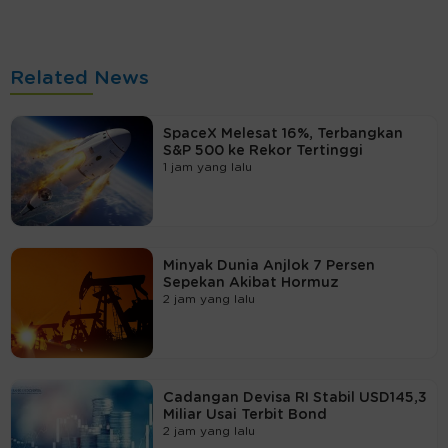
Related News
SpaceX Melesat 16%, Terbangkan
S&P 500 ke Rekor Tertinggi
1 jam yang lalu
Minyak Dunia Anjlok 7 Persen
Sepekan Akibat Hormuz
2 jam yang lalu
Cadangan Devisa RI Stabil USD145,3
Miliar Usai Terbit Bond
2 jam yang lalu