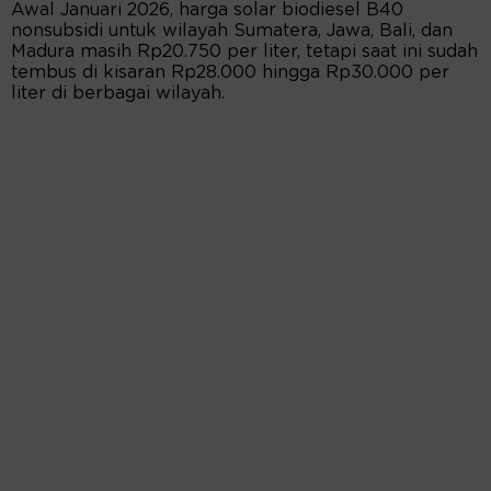
Awal Januari 2026, harga solar biodiesel B40
nonsubsidi untuk wilayah Sumatera, Jawa, Bali, dan
Madura masih Rp20.750 per liter, tetapi saat ini sudah
tembus di kisaran Rp28.000 hingga Rp30.000 per
liter di berbagai wilayah.