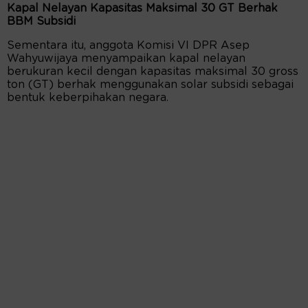
Kapal Nelayan Kapasitas Maksimal 30 GT Berhak
BBM Subsidi
Sementara itu, anggota Komisi VI DPR Asep
Wahyuwijaya menyampaikan kapal nelayan
berukuran kecil dengan kapasitas maksimal 30 gross
ton (GT) berhak menggunakan solar subsidi sebagai
bentuk keberpihakan negara.