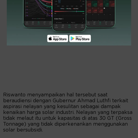
Riswanto menyampaikan hal tersebut saat
beraudiensi dengan Gubernur Ahmad Luthfi terkait
aspirasi nelayan yang kesulitan sebagai dampak
kenaikan harga solar industri. Nelayan yang terpaksa
tidak melaut itu untuk kapasitas di atas 30 GT (Gross
Tonnage) yang tidak diperkenankan menggunakan
solar bersubsidi.