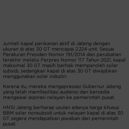
Jumlah kapal perikanan aktif di Jateng dengan
ukuran di atas 30 GT mencapai 2.224 unit. Sesuai
Peraturan Presiden Nomor 191/2014 dan perubahan
terakhir melalui Perpres Nomor 117 Tahun 2021, kapal
maksimal 30 GT masih berhak memperoleh solar
subsidi, sedangkan kapal di atas 30 GT diwajibkan
menggunakan solar industri.
Karena itu, mereka mengapresiasi Gubernur Jateng
yang telah memfasilitasi audiensi dan bersedia
mengawal aspirasi nelayan ke pemerintah pusat.
HNSI Jateng berharap usulan adanya harga khusus
BBM solar nonsubsidi untuk nelayan kapal di atas 30
GT segera mendapatkan jawaban dari pemerintah
pusat.