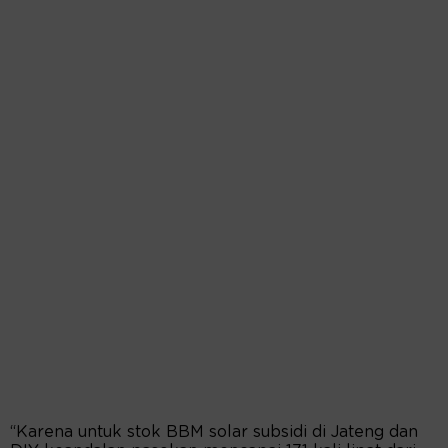
“Karena untuk stok BBM solar subsidi di Jateng dan