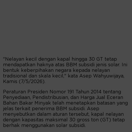
"Nelayan kecil dengan kapal hingga 30 GT tetap
mendapatkan haknya atas BBM subsidi jenis solar. Ini
bentuk keberpihakan negara kepada nelayan
tradisional dan skala kecil," kata Asep Wahyuwijaya,
Kamis (7/5/2026).
Peraturan Presiden Nomor 191 Tahun 2014 tentang
Penyediaan, Pendistribusian, dan Harga Jual Eceran
Bahan Bakar Minyak telah menetapkan batasan yang
jelas terkait penerima BBM subsidi. Asep
menyebutkan dalam aturan tersebut, kapal nelayan
dengan kapasitas maksimal 30 gross ton (GT) tetap
berhak menggunakan solar subsidi.