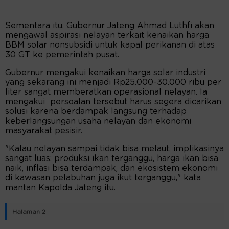
Sementara itu, Gubernur Jateng Ahmad Luthfi akan
mengawal aspirasi nelayan terkait kenaikan harga
BBM solar nonsubsidi untuk kapal perikanan di atas
30 GT ke pemerintah pusat.
Gubernur mengakui kenaikan harga solar industri
yang sekarang ini menjadi Rp25.000-30.000 ribu per
liter sangat memberatkan operasional nelayan. Ia
mengakui persoalan tersebut harus segera dicarikan
solusi karena berdampak langsung terhadap
keberlangsungan usaha nelayan dan ekonomi
masyarakat pesisir.
"Kalau nelayan sampai tidak bisa melaut, implikasinya
sangat luas: produksi ikan terganggu, harga ikan bisa
naik, inflasi bisa terdampak, dan ekosistem ekonomi
di kawasan pelabuhan juga ikut terganggu," kata
mantan Kapolda Jateng itu.
Halaman 2