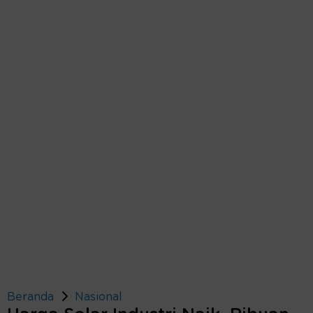
Beranda
Nasional