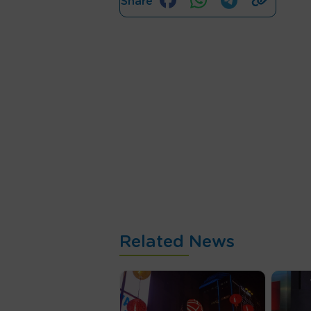
Share
Related News