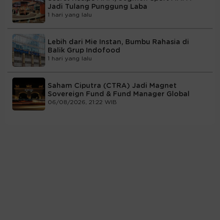
Jadi Tulang Punggung Laba
1 hari yang lalu
Lebih dari Mie Instan, Bumbu Rahasia di
Balik Grup Indofood
1 hari yang lalu
Saham Ciputra (CTRA) Jadi Magnet
Sovereign Fund & Fund Manager Global
06/08/2026, 21:22 WIB