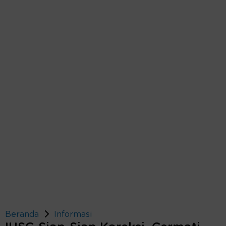
Beranda
Informasi