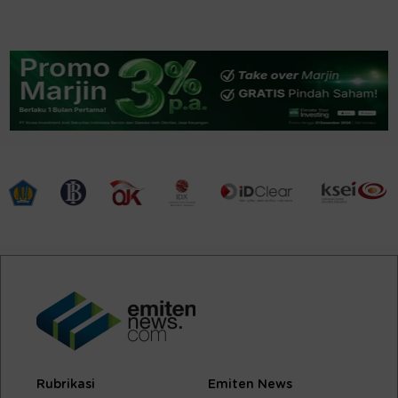
Rubrikasi
Emiten News