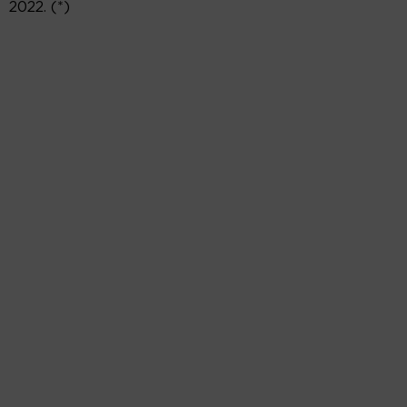
2022. (*)