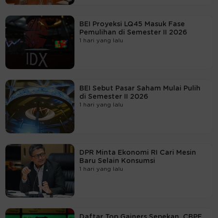
BEI Proyeksi LQ45 Masuk Fase
Pemulihan di Semester II 2026
1 hari yang lalu
BEI Sebut Pasar Saham Mulai Pulih
di Semester II 2026
1 hari yang lalu
DPR Minta Ekonomi RI Cari Mesin
Baru Selain Konsumsi
1 hari yang lalu
Daftar Top Gainers Sepekan, CBPE