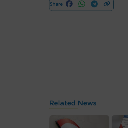
Share
Related News